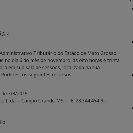
G. 4.
Administrativo Tributário do Estado de Mato Grosso
ue no dia 6 do mês de novembro, às oito horas e trinta
ará em sua sala de sessões, localizada na rua
Poderes, os seguintes recursos:
 de 3/8/2015
io Ltda. – Campo Grande-MS. – IE: 28.344.464-9 –
llo