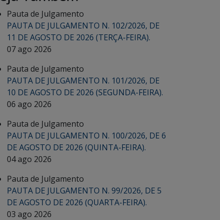
Pauta de Julgamento
PAUTA DE JULGAMENTO N. 102/2026, DE
11 DE AGOSTO DE 2026 (TERÇA-FEIRA).
07 ago 2026
Pauta de Julgamento
PAUTA DE JULGAMENTO N. 101/2026, DE
10 DE AGOSTO DE 2026 (SEGUNDA-FEIRA).
06 ago 2026
Pauta de Julgamento
PAUTA DE JULGAMENTO N. 100/2026, DE 6
DE AGOSTO DE 2026 (QUINTA-FEIRA).
04 ago 2026
Pauta de Julgamento
PAUTA DE JULGAMENTO N. 99/2026, DE 5
DE AGOSTO DE 2026 (QUARTA-FEIRA).
03 ago 2026