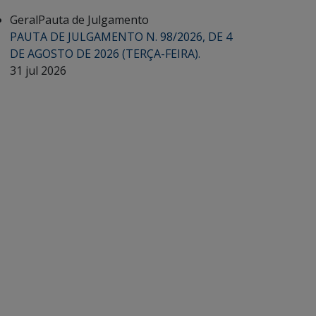
Geral
Pauta de Julgamento
PAUTA DE JULGAMENTO N. 98/2026, DE 4
DE AGOSTO DE 2026 (TERÇA-FEIRA).
31 jul 2026