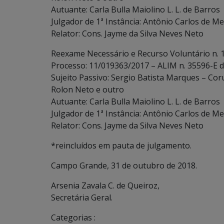
Autuante: Carla Bulla Maiolino L. L. de Barros
Julgador de 1ª Instância: Antônio Carlos de Me
Relator: Cons. Jayme da Silva Neves Neto
Reexame Necessário e Recurso Voluntário n. 
Processo: 11/019363/2017 – ALIM n. 35596-E 
Sujeito Passivo: Sergio Batista Marques – Co
Rolon Neto e outro
Autuante: Carla Bulla Maiolino L. L. de Barros
Julgador de 1ª Instância: Antônio Carlos de Me
Relator: Cons. Jayme da Silva Neves Neto
*reincluídos em pauta de julgamento.
Campo Grande, 31 de outubro de 2018.
Arsenia Zavala C. de Queiroz,
Secretária Geral.
Categorias :