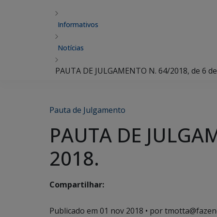
Informativos
Notícias
PAUTA DE JULGAMENTO N. 64/2018, de 6 de
Pauta de Julgamento
PAUTA DE JULGAME
2018.
Compartilhar:
Publicado em
01 nov 2018
• por tmotta@fazen