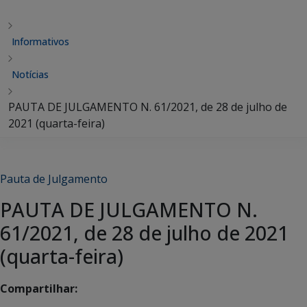
Informativos
Notícias
PAUTA DE JULGAMENTO N. 61/2021, de 28 de julho de
2021 (quarta-feira)
Pauta de Julgamento
PAUTA DE JULGAMENTO N.
61/2021, de 28 de julho de 2021
(quarta-feira)
Compartilhar: