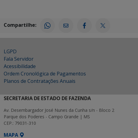
Compartilhe:
LGPD
Fala Servidor
Acessibilidade
Ordem Cronológica de Pagamentos
Planos de Contratações Anuais
SECRETARIA DE ESTADO DE FAZENDA
Av. Desembargador José Nunes da Cunha s/n - Bloco 2
Parque dos Poderes - Campo Grande | MS
CEP.: 79031-310
MAPA