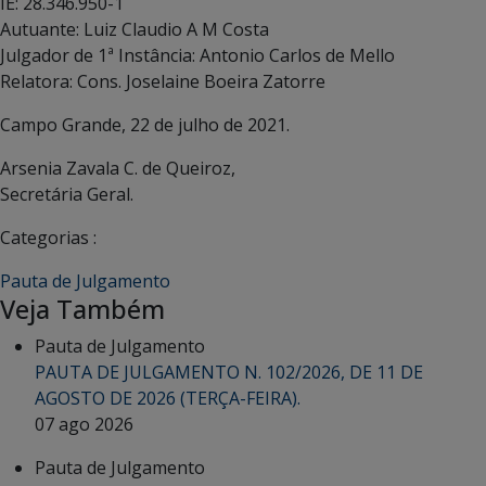
IE: 28.346.950-1
Autuante: Luiz Claudio A M Costa
Julgador de 1ª Instância: Antonio Carlos de Mello
Relatora: Cons. Joselaine Boeira Zatorre
Campo Grande, 22 de julho de 2021.
Arsenia Zavala C. de Queiroz,
Secretária Geral.
Categorias :
Pauta de Julgamento
Veja Também
Pauta de Julgamento
PAUTA DE JULGAMENTO N. 102/2026, DE 11 DE
AGOSTO DE 2026 (TERÇA-FEIRA).
07 ago 2026
Pauta de Julgamento