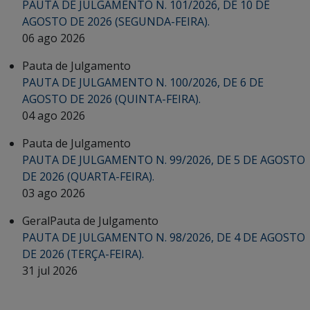
PAUTA DE JULGAMENTO N. 101/2026, DE 10 DE
AGOSTO DE 2026 (SEGUNDA-FEIRA).
06 ago 2026
Pauta de Julgamento
PAUTA DE JULGAMENTO N. 100/2026, DE 6 DE
AGOSTO DE 2026 (QUINTA-FEIRA).
04 ago 2026
Pauta de Julgamento
PAUTA DE JULGAMENTO N. 99/2026, DE 5 DE AGOSTO
DE 2026 (QUARTA-FEIRA).
03 ago 2026
Geral
Pauta de Julgamento
PAUTA DE JULGAMENTO N. 98/2026, DE 4 DE AGOSTO
DE 2026 (TERÇA-FEIRA).
31 jul 2026