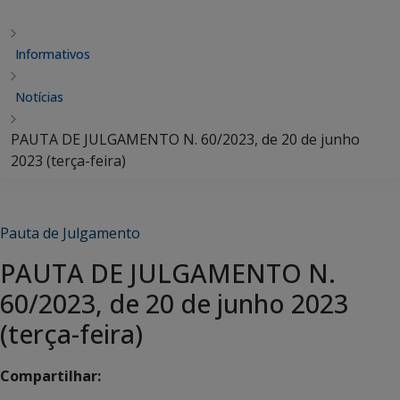
Informativos
Notícias
PAUTA DE JULGAMENTO N. 60/2023, de 20 de junho
2023 (terça-feira)
Pauta de Julgamento
PAUTA DE JULGAMENTO N.
60/2023, de 20 de junho 2023
(terça-feira)
Compartilhar: