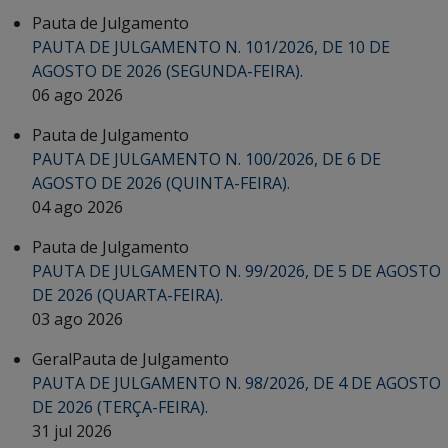
Pauta de Julgamento
PAUTA DE JULGAMENTO N. 101/2026, DE 10 DE
AGOSTO DE 2026 (SEGUNDA-FEIRA).
06 ago 2026
Pauta de Julgamento
PAUTA DE JULGAMENTO N. 100/2026, DE 6 DE
AGOSTO DE 2026 (QUINTA-FEIRA).
04 ago 2026
Pauta de Julgamento
PAUTA DE JULGAMENTO N. 99/2026, DE 5 DE AGOSTO
DE 2026 (QUARTA-FEIRA).
03 ago 2026
Geral
Pauta de Julgamento
PAUTA DE JULGAMENTO N. 98/2026, DE 4 DE AGOSTO
DE 2026 (TERÇA-FEIRA).
31 jul 2026