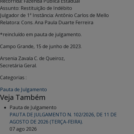
Recorrida: Fazenda Pública Estadual
Assunto: Restituição de Indébito
Julgador de 1ª Instância: Antônio Carlos de Mello
Relatora: Cons. Ana Paula Duarte Ferreira
*reincluído em pauta de julgamento.
Campo Grande, 15 de junho de 2023.
Arsenia Zavala C. de Queiroz,
Secretária Geral.
Categorias :
Pauta de Julgamento
Veja Também
Pauta de Julgamento
PAUTA DE JULGAMENTO N. 102/2026, DE 11 DE
AGOSTO DE 2026 (TERÇA-FEIRA).
07 ago 2026