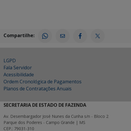
Compartilhe:
LGPD
Fala Servidor
Acessibilidade
Ordem Cronológica de Pagamentos
Planos de Contratações Anuais
SECRETARIA DE ESTADO DE FAZENDA
Av. Desembargador José Nunes da Cunha s/n - Bloco 2
Parque dos Poderes - Campo Grande | MS
CEP.: 79031-310