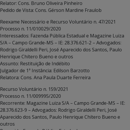
Relator: Cons. Bruno Oliveira Pinheiro
Pedido de Vista: Cons. Gérson Mardine Fraulob
Reexame Necessário e Recurso Voluntário n. 47/2021
Processo n. 11/010029/2020
Interessados: Fazenda Pública Estadual e Magazine Luiza
S/A – Campo Grande-MS – IE: 28.376.621-2 – Advogados:
Rodrigo Giraldelli Peri, José Aparecido dos Santos, Paulo
Henrique Chítero Bueno e outros
Assunto: Restituição de Indébito
Julgador de 1ª Instância: Edilson Barzotto
Relatora: Cons. Ana Paula Duarte Ferreira
Recurso Voluntário n. 159/2021
Processo n. 11/009995/2020
Recorrente: Magazine Luiza S/A – Campo Grande-MS – IE:
28.376.623-9 – Advogados: Rodrigo Giraldelli Peri, José
Aparecido dos Santos, Paulo Henrique Chítero Bueno e
outros