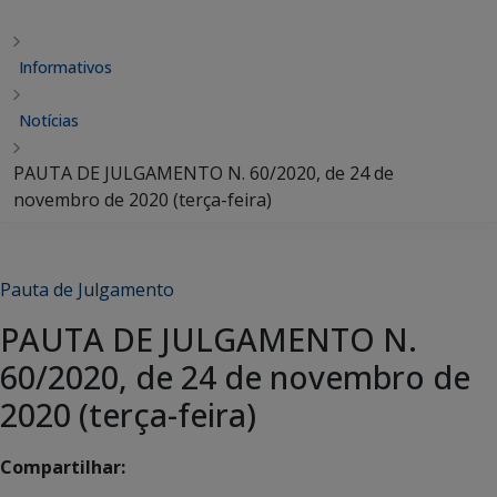
Informativos
Notícias
PAUTA DE JULGAMENTO N. 60/2020, de 24 de
novembro de 2020 (terça-feira)
Pauta de Julgamento
PAUTA DE JULGAMENTO N.
60/2020, de 24 de novembro de
2020 (terça-feira)
Compartilhar: