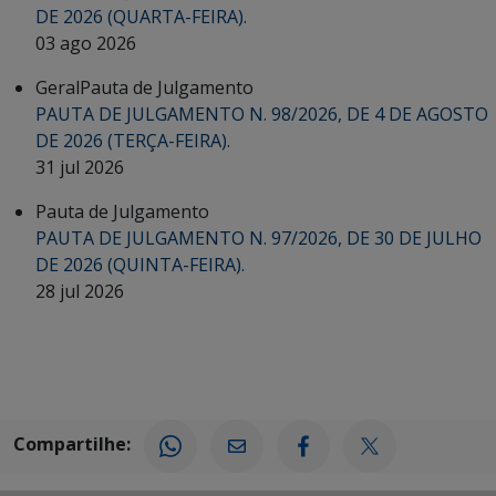
DE 2026 (QUARTA-FEIRA).
03 ago 2026
Geral
Pauta de Julgamento
PAUTA DE JULGAMENTO N. 98/2026, DE 4 DE AGOSTO
DE 2026 (TERÇA-FEIRA).
31 jul 2026
Pauta de Julgamento
PAUTA DE JULGAMENTO N. 97/2026, DE 30 DE JULHO
DE 2026 (QUINTA-FEIRA).
28 jul 2026
Compartilhe: