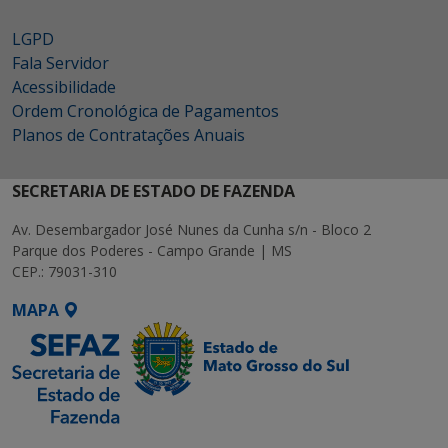
LGPD
Fala Servidor
Acessibilidade
Ordem Cronológica de Pagamentos
Planos de Contratações Anuais
SECRETARIA DE ESTADO DE FAZENDA
Av. Desembargador José Nunes da Cunha s/n - Bloco 2
Parque dos Poderes - Campo Grande | MS
CEP.: 79031-310
MAPA