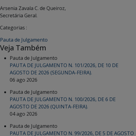
Arsenia Zavala C. de Queiroz,
Secretária Geral.
Categorias :
Pauta de Julgamento
Veja Também
Pauta de Julgamento
PAUTA DE JULGAMENTO N. 101/2026, DE 10 DE
AGOSTO DE 2026 (SEGUNDA-FEIRA).
06 ago 2026
Pauta de Julgamento
PAUTA DE JULGAMENTO N. 100/2026, DE 6 DE
AGOSTO DE 2026 (QUINTA-FEIRA).
04 ago 2026
Pauta de Julgamento
PAUTA DE JULGAMENTO N. 99/2026, DE 5 DE AGOSTO