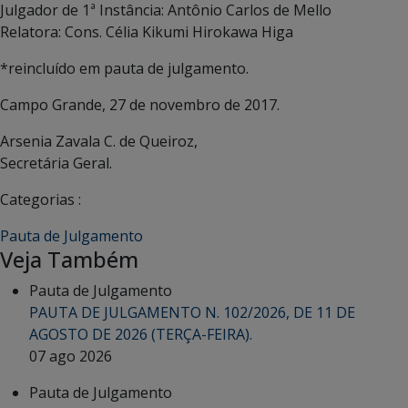
Julgador de 1ª Instância: Antônio Carlos de Mello
Relatora: Cons. Célia Kikumi Hirokawa Higa
*reincluído em pauta de julgamento.
Campo Grande, 27 de novembro de 2017.
Arsenia Zavala C. de Queiroz,
Secretária Geral.
Categorias :
Pauta de Julgamento
Veja Também
Pauta de Julgamento
PAUTA DE JULGAMENTO N. 102/2026, DE 11 DE
AGOSTO DE 2026 (TERÇA-FEIRA).
07 ago 2026
Pauta de Julgamento