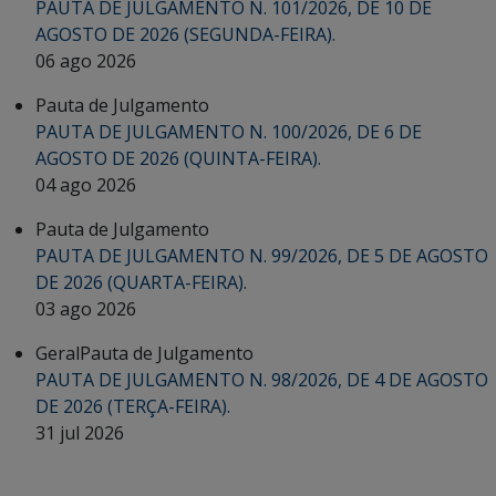
PAUTA DE JULGAMENTO N. 101/2026, DE 10 DE
AGOSTO DE 2026 (SEGUNDA-FEIRA).
06 ago 2026
Pauta de Julgamento
PAUTA DE JULGAMENTO N. 100/2026, DE 6 DE
AGOSTO DE 2026 (QUINTA-FEIRA).
04 ago 2026
Pauta de Julgamento
PAUTA DE JULGAMENTO N. 99/2026, DE 5 DE AGOSTO
DE 2026 (QUARTA-FEIRA).
03 ago 2026
Geral
Pauta de Julgamento
PAUTA DE JULGAMENTO N. 98/2026, DE 4 DE AGOSTO
DE 2026 (TERÇA-FEIRA).
31 jul 2026