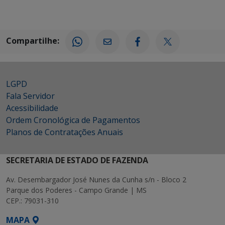
Compartilhe:
LGPD
Fala Servidor
Acessibilidade
Ordem Cronológica de Pagamentos
Planos de Contratações Anuais
SECRETARIA DE ESTADO DE FAZENDA
Av. Desembargador José Nunes da Cunha s/n - Bloco 2
Parque dos Poderes - Campo Grande | MS
CEP.: 79031-310
MAPA