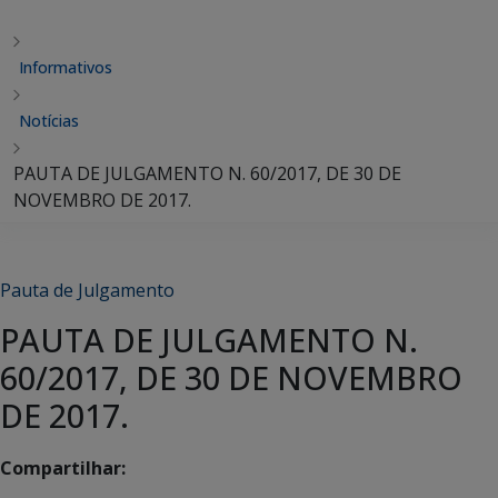
Informativos
Notícias
PAUTA DE JULGAMENTO N. 60/2017, DE 30 DE
NOVEMBRO DE 2017.
Pauta de Julgamento
PAUTA DE JULGAMENTO N.
60/2017, DE 30 DE NOVEMBRO
DE 2017.
Compartilhar: