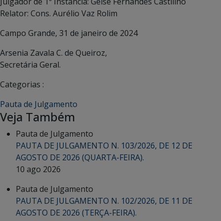
Julgador de 1ª Instância: Geise Fernandes Castillho
Relator: Cons. Aurélio Vaz Rolim
Campo Grande, 31 de janeiro de 2024
Arsenia Zavala C. de Queiroz,
Secretária Geral.
Categorias :
Pauta de Julgamento
Veja Também
Pauta de Julgamento
PAUTA DE JULGAMENTO N. 103/2026, DE 12 DE
AGOSTO DE 2026 (QUARTA-FEIRA).
10 ago 2026
Pauta de Julgamento
PAUTA DE JULGAMENTO N. 102/2026, DE 11 DE
AGOSTO DE 2026 (TERÇA-FEIRA).