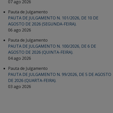
07 ago 2026
Pauta de Julgamento
PAUTA DE JULGAMENTO N. 101/2026, DE 10 DE
AGOSTO DE 2026 (SEGUNDA-FEIRA).
06 ago 2026
Pauta de Julgamento
PAUTA DE JULGAMENTO N. 100/2026, DE 6 DE
AGOSTO DE 2026 (QUINTA-FEIRA).
04 ago 2026
Pauta de Julgamento
PAUTA DE JULGAMENTO N. 99/2026, DE 5 DE AGOSTO
DE 2026 (QUARTA-FEIRA).
03 ago 2026