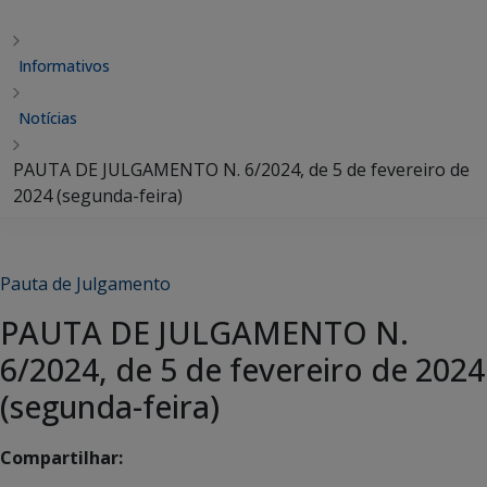
Informativos
Notícias
PAUTA DE JULGAMENTO N. 6/2024, de 5 de fevereiro de
2024 (segunda-feira)
Pauta de Julgamento
PAUTA DE JULGAMENTO N.
6/2024, de 5 de fevereiro de 2024
(segunda-feira)
Compartilhar: