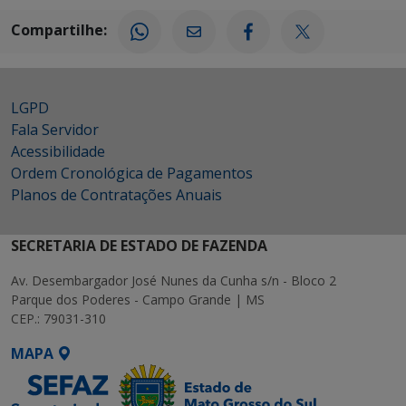
Compartilhe:
LGPD
Fala Servidor
Acessibilidade
Ordem Cronológica de Pagamentos
Planos de Contratações Anuais
SECRETARIA DE ESTADO DE FAZENDA
Av. Desembargador José Nunes da Cunha s/n - Bloco 2
Parque dos Poderes - Campo Grande | MS
CEP.: 79031-310
MAPA