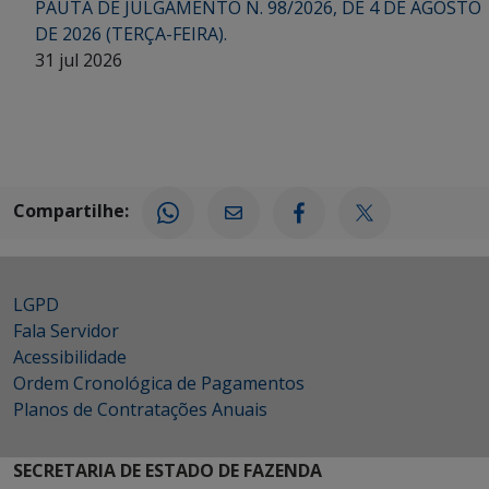
PAUTA DE JULGAMENTO N. 98/2026, DE 4 DE AGOSTO
DE 2026 (TERÇA-FEIRA).
31 jul 2026
Compartilhe:
LGPD
Fala Servidor
Acessibilidade
Ordem Cronológica de Pagamentos
Planos de Contratações Anuais
SECRETARIA DE ESTADO DE FAZENDA