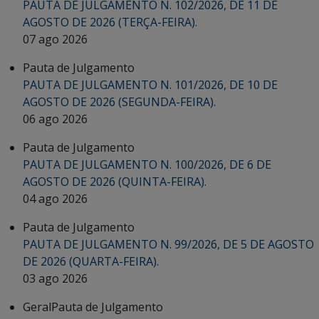
PAUTA DE JULGAMENTO N. 102/2026, DE 11 DE
AGOSTO DE 2026 (TERÇA-FEIRA).
07 ago 2026
Pauta de Julgamento
PAUTA DE JULGAMENTO N. 101/2026, DE 10 DE
AGOSTO DE 2026 (SEGUNDA-FEIRA).
06 ago 2026
Pauta de Julgamento
PAUTA DE JULGAMENTO N. 100/2026, DE 6 DE
AGOSTO DE 2026 (QUINTA-FEIRA).
04 ago 2026
Pauta de Julgamento
PAUTA DE JULGAMENTO N. 99/2026, DE 5 DE AGOSTO
DE 2026 (QUARTA-FEIRA).
03 ago 2026
Geral
Pauta de Julgamento