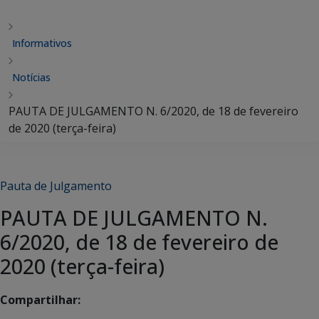
Informativos
Notícias
PAUTA DE JULGAMENTO N. 6/2020, de 18 de fevereiro
de 2020 (terça-feira)
Pauta de Julgamento
PAUTA DE JULGAMENTO N.
6/2020, de 18 de fevereiro de
2020 (terça-feira)
Compartilhar: