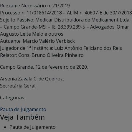
Reexame Necessário n. 21/2019
Processo n. 11/018614/2018 – ALIM n. 40607-E de 30/7/2018
Sujeito Passivo: Medicar Distribuidora de Medicament Ltda.
– Campo Grande-MS. – IE: 28.399.239-5 – Advogados: Omar
Augusto Leite Melo e outros
Autuante: Marcio Valério Verbisck
Julgador de 1ª Instância: Luiz Antônio Feliciano dos Reis
Relator: Cons. Bruno Oliveira Pinheiro
Campo Grande, 12 de fevereiro de 2020.
Arsenia Zavala C. de Queiroz,
Secretária Geral.
Categorias :
Pauta de Julgamento
Veja Também
Pauta de Julgamento