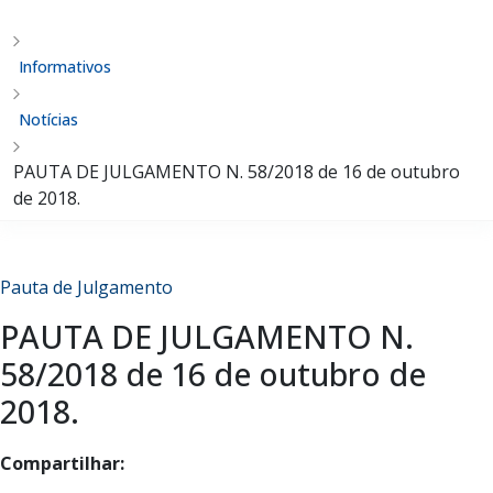
Informativos
Notícias
PAUTA DE JULGAMENTO N. 58/2018 de 16 de outubro
de 2018.
Pauta de Julgamento
PAUTA DE JULGAMENTO N.
58/2018 de 16 de outubro de
2018.
Compartilhar: