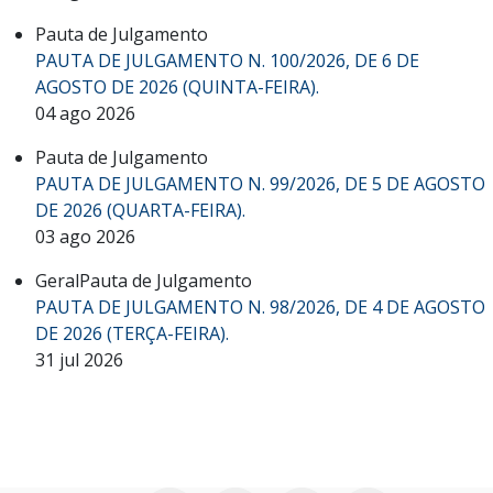
Pauta de Julgamento
PAUTA DE JULGAMENTO N. 100/2026, DE 6 DE
AGOSTO DE 2026 (QUINTA-FEIRA).
04 ago 2026
Pauta de Julgamento
PAUTA DE JULGAMENTO N. 99/2026, DE 5 DE AGOSTO
DE 2026 (QUARTA-FEIRA).
03 ago 2026
Geral
Pauta de Julgamento
PAUTA DE JULGAMENTO N. 98/2026, DE 4 DE AGOSTO
DE 2026 (TERÇA-FEIRA).
31 jul 2026