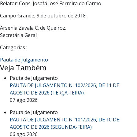
Relator: Cons. Josafá José Ferreira do Carmo
Campo Grande, 9 de outubro de 2018.
Arsenia Zavala C. de Queiroz,
Secretária Geral.
Categorias :
Pauta de Julgamento
Veja Também
Pauta de Julgamento
PAUTA DE JULGAMENTO N. 102/2026, DE 11 DE
AGOSTO DE 2026 (TERÇA-FEIRA).
07 ago 2026
Pauta de Julgamento
PAUTA DE JULGAMENTO N. 101/2026, DE 10 DE
AGOSTO DE 2026 (SEGUNDA-FEIRA).
06 ago 2026