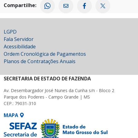
Compartilhe:
LGPD
Fala Servidor
Acessibilidade
Ordem Cronológica de Pagamentos
Planos de Contratações Anuais
SECRETARIA DE ESTADO DE FAZENDA
Av. Desembargador José Nunes da Cunha s/n - Bloco 2
Parque dos Poderes - Campo Grande | MS
CEP.: 79031-310
MAPA