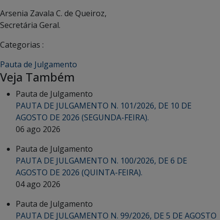
Arsenia Zavala C. de Queiroz,
Secretária Geral.
Categorias :
Pauta de Julgamento
Veja Também
Pauta de Julgamento
PAUTA DE JULGAMENTO N. 101/2026, DE 10 DE
AGOSTO DE 2026 (SEGUNDA-FEIRA).
06 ago 2026
Pauta de Julgamento
PAUTA DE JULGAMENTO N. 100/2026, DE 6 DE
AGOSTO DE 2026 (QUINTA-FEIRA).
04 ago 2026
Pauta de Julgamento
PAUTA DE JULGAMENTO N. 99/2026, DE 5 DE AGOSTO