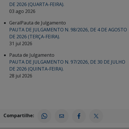
DE 2026 (QUARTA-FEIRA).
03 ago 2026
Geral
Pauta de Julgamento
PAUTA DE JULGAMENTO N. 98/2026, DE 4 DE AGOSTO
DE 2026 (TERÇA-FEIRA).
31 jul 2026
Pauta de Julgamento
PAUTA DE JULGAMENTO N. 97/2026, DE 30 DE JULHO
DE 2026 (QUINTA-FEIRA).
28 jul 2026
Compartilhe: