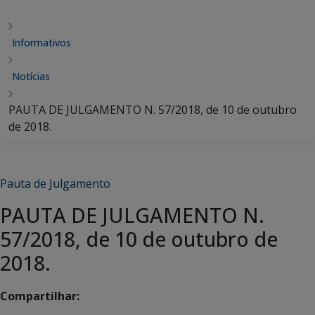
Informativos
Notícias
PAUTA DE JULGAMENTO N. 57/2018, de 10 de outubro
de 2018.
Pauta de Julgamento
PAUTA DE JULGAMENTO N.
57/2018, de 10 de outubro de
2018.
Compartilhar: