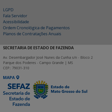
LGPD
Fala Servidor
Acessibilidade
Ordem Cronológica de Pagamentos
Planos de Contratações Anuais
SECRETARIA DE ESTADO DE FAZENDA
Av. Desembargador José Nunes da Cunha s/n - Bloco 2
Parque dos Poderes - Campo Grande | MS
CEP.: 79031-310
MAPA