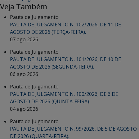
Veja Também
Pauta de Julgamento
PAUTA DE JULGAMENTO N. 102/2026, DE 11 DE
AGOSTO DE 2026 (TERÇA-FEIRA).
07 ago 2026
Pauta de Julgamento
PAUTA DE JULGAMENTO N. 101/2026, DE 10 DE
AGOSTO DE 2026 (SEGUNDA-FEIRA).
06 ago 2026
Pauta de Julgamento
PAUTA DE JULGAMENTO N. 100/2026, DE 6 DE
AGOSTO DE 2026 (QUINTA-FEIRA).
04 ago 2026
Pauta de Julgamento
PAUTA DE JULGAMENTO N. 99/2026, DE 5 DE AGOSTO
DE 2026 (QUARTA-FEIRA).