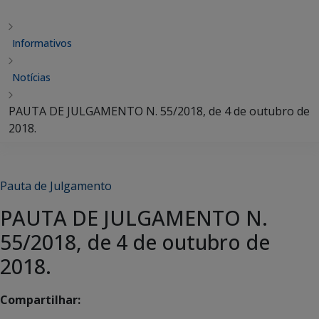
Informativos
Notícias
PAUTA DE JULGAMENTO N. 55/2018, de 4 de outubro de
2018.
Pauta de Julgamento
PAUTA DE JULGAMENTO N.
55/2018, de 4 de outubro de
2018.
Compartilhar: