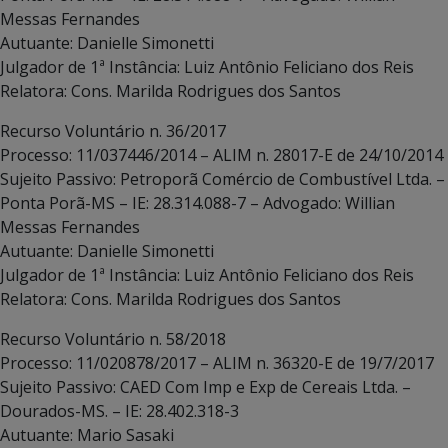
Messas Fernandes
Autuante: Danielle Simonetti
Julgador de 1ª Instância: Luiz Antônio Feliciano dos Reis
Relatora: Cons. Marilda Rodrigues dos Santos
Recurso Voluntário n. 36/2017
Processo: 11/037446/2014 – ALIM n. 28017-E de 24/10/2014
Sujeito Passivo: Petroporã Comércio de Combustível Ltda. –
Ponta Porã-MS – IE: 28.314.088-7 – Advogado: Willian
Messas Fernandes
Autuante: Danielle Simonetti
Julgador de 1ª Instância: Luiz Antônio Feliciano dos Reis
Relatora: Cons. Marilda Rodrigues dos Santos
Recurso Voluntário n. 58/2018
Processo: 11/020878/2017 – ALIM n. 36320-E de 19/7/2017
Sujeito Passivo: CAED Com Imp e Exp de Cereais Ltda. –
Dourados-MS. – IE: 28.402.318-3
Autuante: Mario Sasaki