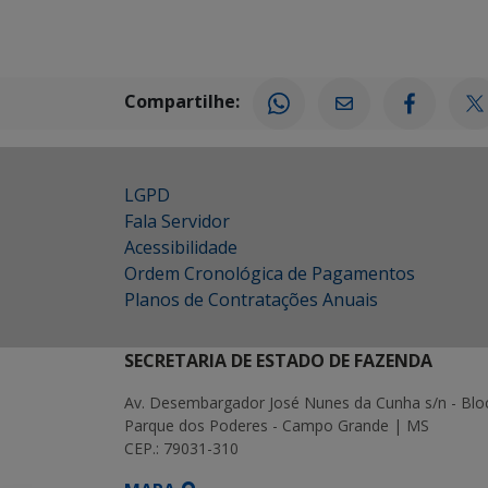
Compartilhe:
LGPD
Fala Servidor
Acessibilidade
Ordem Cronológica de Pagamentos
Planos de Contratações Anuais
SECRETARIA DE ESTADO DE FAZENDA
Av. Desembargador José Nunes da Cunha s/n - Blo
Parque dos Poderes - Campo Grande | MS
CEP.: 79031-310