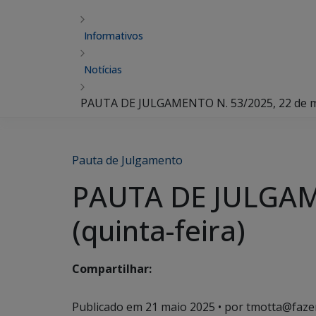
Informativos
Notícias
PAUTA DE JULGAMENTO N. 53/2025, 22 de mai
Pauta de Julgamento
PAUTA DE JULGAME
(quinta-feira)
Compartilhar:
Publicado em
21 maio 2025
• por tmotta@faze