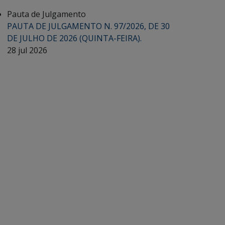
Pauta de Julgamento
PAUTA DE JULGAMENTO N. 97/2026, DE 30
DE JULHO DE 2026 (QUINTA-FEIRA).
28 jul 2026