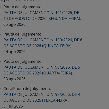
Pauta de Julgamento
PAUTA DE JULGAMENTO N. 101/2026, DE
10 DE AGOSTO DE 2026 (SEGUNDA-FEIRA).
06 ago 2026
Pauta de Julgamento
PAUTA DE JULGAMENTO N. 100/2026, DE 6
DE AGOSTO DE 2026 (QUINTA-FEIRA).
04 ago 2026
Pauta de Julgamento
PAUTA DE JULGAMENTO N. 99/2026, DE 5
DE AGOSTO DE 2026 (QUARTA-FEIRA).
03 ago 2026
Geral
Pauta de Julgamento
PAUTA DE JULGAMENTO N. 98/2026, DE 4
DE AGOSTO DE 2026 (TERÇA-FEIRA).
31 jul 2026