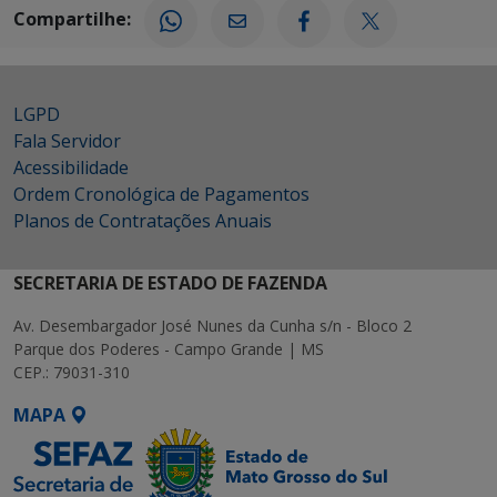
Compartilhe:
LGPD
Fala Servidor
Acessibilidade
Ordem Cronológica de Pagamentos
Planos de Contratações Anuais
SECRETARIA DE ESTADO DE FAZENDA
Av. Desembargador José Nunes da Cunha s/n - Bloco 2
Parque dos Poderes - Campo Grande | MS
CEP.: 79031-310
MAPA