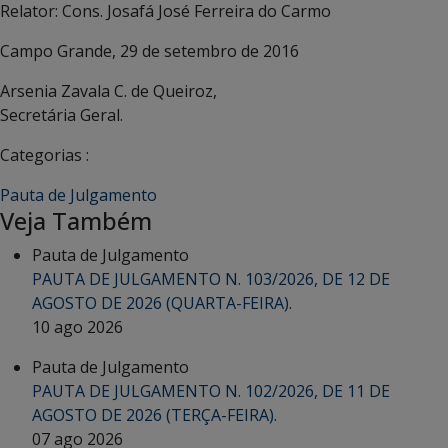
Relator: Cons. Josafá José Ferreira do Carmo
Campo Grande, 29 de setembro de 2016
Arsenia Zavala C. de Queiroz,
Secretária Geral.
Categorias :
Pauta de Julgamento
Veja Também
Pauta de Julgamento
PAUTA DE JULGAMENTO N. 103/2026, DE 12 DE
AGOSTO DE 2026 (QUARTA-FEIRA).
10 ago 2026
Pauta de Julgamento
PAUTA DE JULGAMENTO N. 102/2026, DE 11 DE
AGOSTO DE 2026 (TERÇA-FEIRA).
07 ago 2026