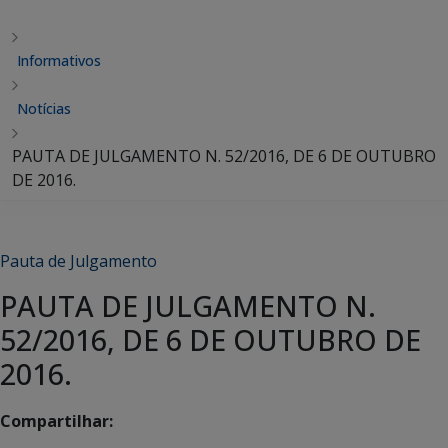
Informativos
Notícias
PAUTA DE JULGAMENTO N. 52/2016, DE 6 DE OUTUBRO
DE 2016.
Pauta de Julgamento
PAUTA DE JULGAMENTO N.
52/2016, DE 6 DE OUTUBRO DE
2016.
Compartilhar: