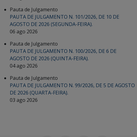
Pauta de Julgamento
PAUTA DE JULGAMENTO N. 101/2026, DE 10 DE
AGOSTO DE 2026 (SEGUNDA-FEIRA).
06 ago 2026
Pauta de Julgamento
PAUTA DE JULGAMENTO N. 100/2026, DE 6 DE
AGOSTO DE 2026 (QUINTA-FEIRA).
04 ago 2026
Pauta de Julgamento
PAUTA DE JULGAMENTO N. 99/2026, DE 5 DE AGOSTO
DE 2026 (QUARTA-FEIRA).
03 ago 2026