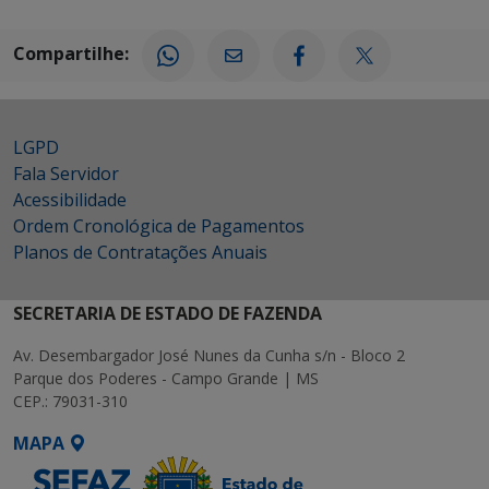
Compartilhe:
LGPD
Fala Servidor
Acessibilidade
Ordem Cronológica de Pagamentos
Planos de Contratações Anuais
SECRETARIA DE ESTADO DE FAZENDA
Av. Desembargador José Nunes da Cunha s/n - Bloco 2
Parque dos Poderes - Campo Grande | MS
CEP.: 79031-310
MAPA