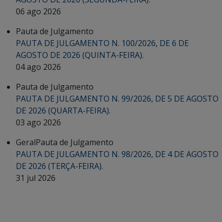
06 ago 2026
Pauta de Julgamento
PAUTA DE JULGAMENTO N. 100/2026, DE 6 DE
AGOSTO DE 2026 (QUINTA-FEIRA).
04 ago 2026
Pauta de Julgamento
PAUTA DE JULGAMENTO N. 99/2026, DE 5 DE AGOSTO
DE 2026 (QUARTA-FEIRA).
03 ago 2026
Geral
Pauta de Julgamento
PAUTA DE JULGAMENTO N. 98/2026, DE 4 DE AGOSTO
DE 2026 (TERÇA-FEIRA).
31 jul 2026