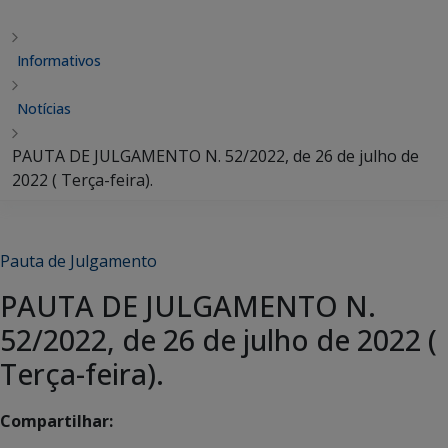
Informativos
Notícias
PAUTA DE JULGAMENTO N. 52/2022, de 26 de julho de
2022 ( Terça-feira).
Pauta de Julgamento
PAUTA DE JULGAMENTO N.
52/2022, de 26 de julho de 2022 (
Terça-feira).
Compartilhar: