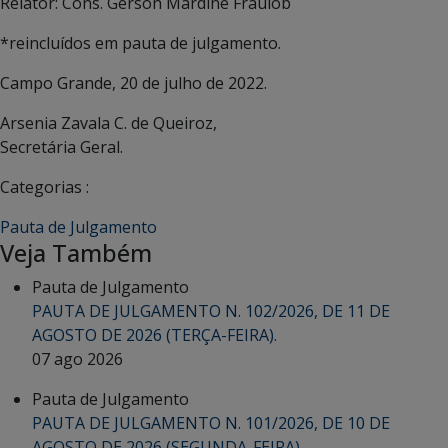
Relator: Cons. Gérson Mardine Fraulob
*reincluídos em pauta de julgamento.
Campo Grande, 20 de julho de 2022.
Arsenia Zavala C. de Queiroz,
Secretária Geral.
Categorias :
Pauta de Julgamento
Veja Também
Pauta de Julgamento
PAUTA DE JULGAMENTO N. 102/2026, DE 11 DE
AGOSTO DE 2026 (TERÇA-FEIRA).
07 ago 2026
Pauta de Julgamento
PAUTA DE JULGAMENTO N. 101/2026, DE 10 DE
AGOSTO DE 2026 (SEGUNDA-FEIRA).