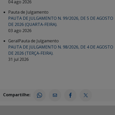
04 ago 2026
Pauta de Julgamento
PAUTA DE JULGAMENTO N. 99/2026, DE 5 DE AGOSTO
DE 2026 (QUARTA-FEIRA).
03 ago 2026
Geral
Pauta de Julgamento
PAUTA DE JULGAMENTO N. 98/2026, DE 4 DE AGOSTO
DE 2026 (TERÇA-FEIRA).
31 jul 2026
Compartilhe: