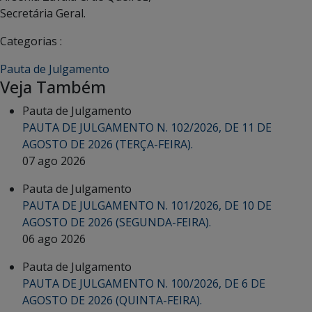
Secretária Geral.
Categorias :
Pauta de Julgamento
Veja Também
Pauta de Julgamento
PAUTA DE JULGAMENTO N. 102/2026, DE 11 DE
AGOSTO DE 2026 (TERÇA-FEIRA).
07 ago 2026
Pauta de Julgamento
PAUTA DE JULGAMENTO N. 101/2026, DE 10 DE
AGOSTO DE 2026 (SEGUNDA-FEIRA).
06 ago 2026
Pauta de Julgamento
PAUTA DE JULGAMENTO N. 100/2026, DE 6 DE
AGOSTO DE 2026 (QUINTA-FEIRA).