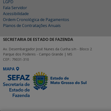
LGPD
Fala Servidor
Acessibilidade
Ordem Cronológica de Pagamentos
Planos de Contratações Anuais
SECRETARIA DE ESTADO DE FAZENDA
Av. Desembargador José Nunes da Cunha s/n - Bloco 2
Parque dos Poderes - Campo Grande | MS
CEP.: 79031-310
MAPA
SETDIG | Secretaria-
Executiva de