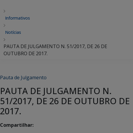
Informativos
Notícias
PAUTA DE JULGAMENTO N. 51/2017, DE 26 DE
OUTUBRO DE 2017.
Pauta de Julgamento
PAUTA DE JULGAMENTO N.
51/2017, DE 26 DE OUTUBRO DE
2017.
Compartilhar: