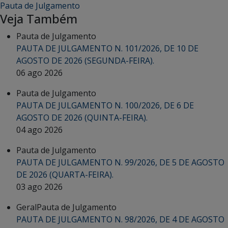
Pauta de Julgamento
Veja Também
Pauta de Julgamento
PAUTA DE JULGAMENTO N. 101/2026, DE 10 DE
AGOSTO DE 2026 (SEGUNDA-FEIRA).
06 ago 2026
Pauta de Julgamento
PAUTA DE JULGAMENTO N. 100/2026, DE 6 DE
AGOSTO DE 2026 (QUINTA-FEIRA).
04 ago 2026
Pauta de Julgamento
PAUTA DE JULGAMENTO N. 99/2026, DE 5 DE AGOSTO
DE 2026 (QUARTA-FEIRA).
03 ago 2026
Geral
Pauta de Julgamento
PAUTA DE JULGAMENTO N. 98/2026, DE 4 DE AGOSTO