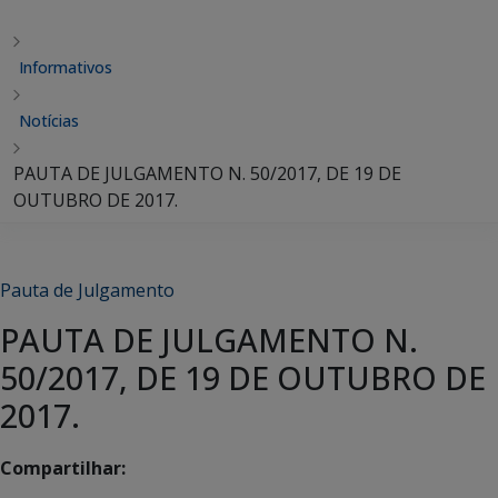
Informativos
Notícias
PAUTA DE JULGAMENTO N. 50/2017, DE 19 DE
OUTUBRO DE 2017.
Pauta de Julgamento
PAUTA DE JULGAMENTO N.
50/2017, DE 19 DE OUTUBRO DE
2017.
Compartilhar: