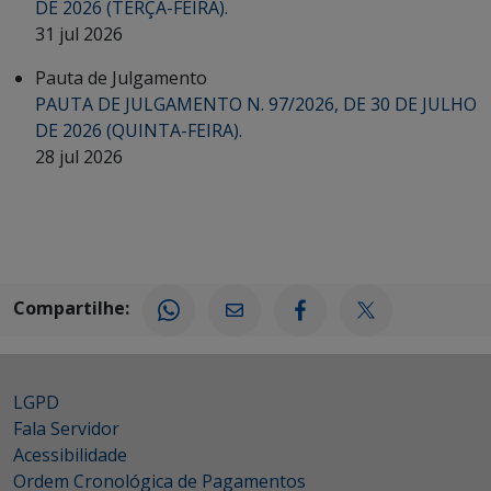
DE 2026 (TERÇA-FEIRA).
31 jul 2026
Pauta de Julgamento
PAUTA DE JULGAMENTO N. 97/2026, DE 30 DE JULHO
DE 2026 (QUINTA-FEIRA).
28 jul 2026
Compartilhe:
LGPD
Fala Servidor
Acessibilidade
Ordem Cronológica de Pagamentos