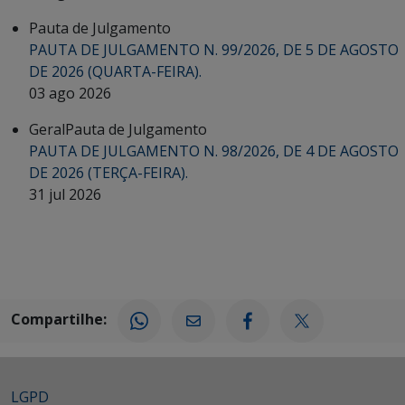
Pauta de Julgamento
PAUTA DE JULGAMENTO N. 99/2026, DE 5 DE AGOSTO
DE 2026 (QUARTA-FEIRA).
03 ago 2026
Geral
Pauta de Julgamento
PAUTA DE JULGAMENTO N. 98/2026, DE 4 DE AGOSTO
DE 2026 (TERÇA-FEIRA).
31 jul 2026
Compartilhe:
LGPD