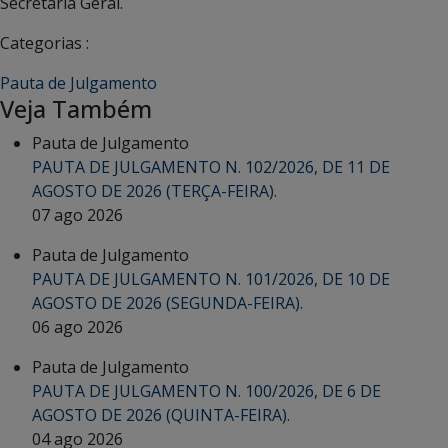
Secretária Geral.
Categorias :
Pauta de Julgamento
Veja Também
Pauta de Julgamento
PAUTA DE JULGAMENTO N. 102/2026, DE 11 DE
AGOSTO DE 2026 (TERÇA-FEIRA).
07 ago 2026
Pauta de Julgamento
PAUTA DE JULGAMENTO N. 101/2026, DE 10 DE
AGOSTO DE 2026 (SEGUNDA-FEIRA).
06 ago 2026
Pauta de Julgamento
PAUTA DE JULGAMENTO N. 100/2026, DE 6 DE
AGOSTO DE 2026 (QUINTA-FEIRA).
04 ago 2026