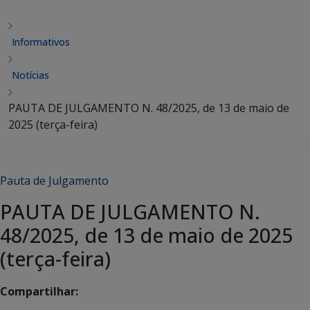
Informativos
Notícias
PAUTA DE JULGAMENTO N. 48/2025, de 13 de maio de
2025 (terça-feira)
Pauta de Julgamento
PAUTA DE JULGAMENTO N.
48/2025, de 13 de maio de 2025
(terça-feira)
Compartilhar: