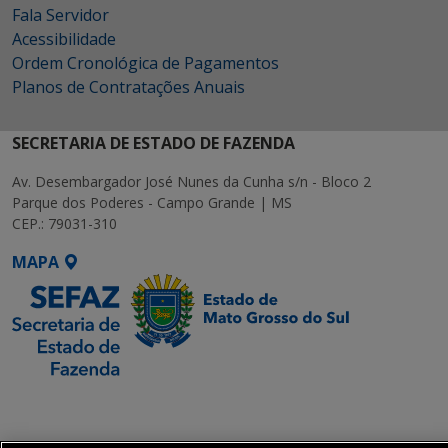
Fala Servidor
Acessibilidade
Ordem Cronológica de Pagamentos
Planos de Contratações Anuais
SECRETARIA DE ESTADO DE FAZENDA
Av. Desembargador José Nunes da Cunha s/n - Bloco 2
Parque dos Poderes - Campo Grande | MS
CEP.: 79031-310
MAPA
SETDIG | Secretaria-
Executiva de