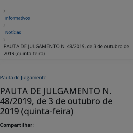
Informativos
Notícias
PAUTA DE JULGAMENTO N. 48/2019, de 3 de outubro de
2019 (quinta-feira)
Pauta de Julgamento
PAUTA DE JULGAMENTO N.
48/2019, de 3 de outubro de
2019 (quinta-feira)
Compartilhar: