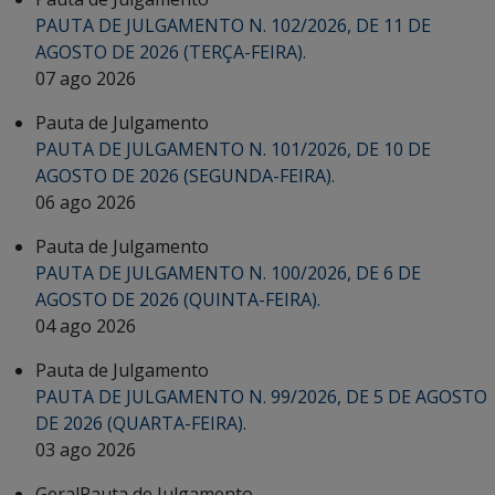
PAUTA DE JULGAMENTO N. 102/2026, DE 11 DE
AGOSTO DE 2026 (TERÇA-FEIRA).
07 ago 2026
Pauta de Julgamento
PAUTA DE JULGAMENTO N. 101/2026, DE 10 DE
AGOSTO DE 2026 (SEGUNDA-FEIRA).
06 ago 2026
Pauta de Julgamento
PAUTA DE JULGAMENTO N. 100/2026, DE 6 DE
AGOSTO DE 2026 (QUINTA-FEIRA).
04 ago 2026
Pauta de Julgamento
PAUTA DE JULGAMENTO N. 99/2026, DE 5 DE AGOSTO
DE 2026 (QUARTA-FEIRA).
03 ago 2026
Geral
Pauta de Julgamento