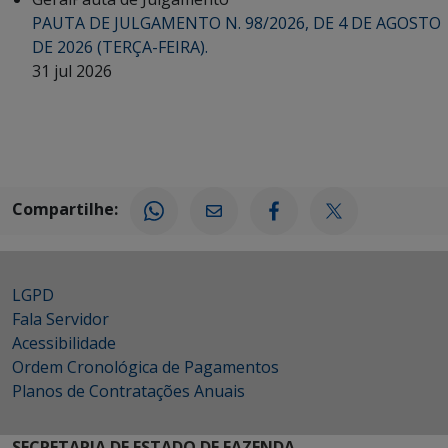
PAUTA DE JULGAMENTO N. 98/2026, DE 4 DE AGOSTO
DE 2026 (TERÇA-FEIRA).
31 jul 2026
Compartilhe:
LGPD
Fala Servidor
Acessibilidade
Ordem Cronológica de Pagamentos
Planos de Contratações Anuais
SECRETARIA DE ESTADO DE FAZENDA