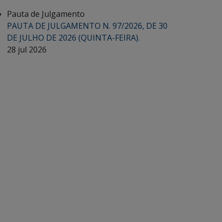
Pauta de Julgamento
PAUTA DE JULGAMENTO N. 97/2026, DE 30
DE JULHO DE 2026 (QUINTA-FEIRA).
28 jul 2026