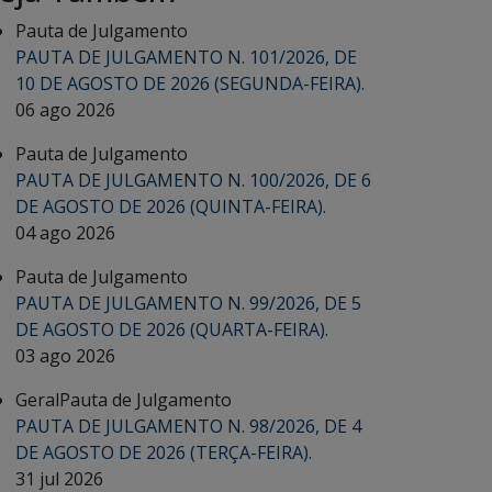
Pauta de Julgamento
PAUTA DE JULGAMENTO N. 101/2026, DE
10 DE AGOSTO DE 2026 (SEGUNDA-FEIRA).
06 ago 2026
Pauta de Julgamento
PAUTA DE JULGAMENTO N. 100/2026, DE 6
DE AGOSTO DE 2026 (QUINTA-FEIRA).
04 ago 2026
Pauta de Julgamento
PAUTA DE JULGAMENTO N. 99/2026, DE 5
DE AGOSTO DE 2026 (QUARTA-FEIRA).
03 ago 2026
Geral
Pauta de Julgamento
PAUTA DE JULGAMENTO N. 98/2026, DE 4
DE AGOSTO DE 2026 (TERÇA-FEIRA).
31 jul 2026