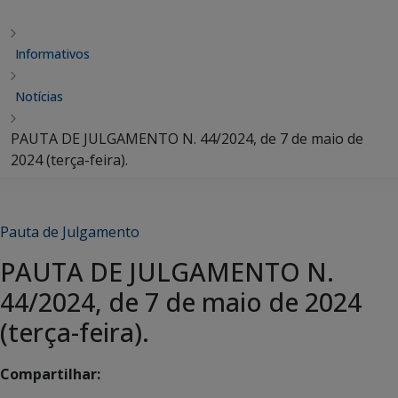
Informativos
Notícias
PAUTA DE JULGAMENTO N. 44/2024, de 7 de maio de
2024 (terça-feira).
Pauta de Julgamento
PAUTA DE JULGAMENTO N.
44/2024, de 7 de maio de 2024
(terça-feira).
Compartilhar: