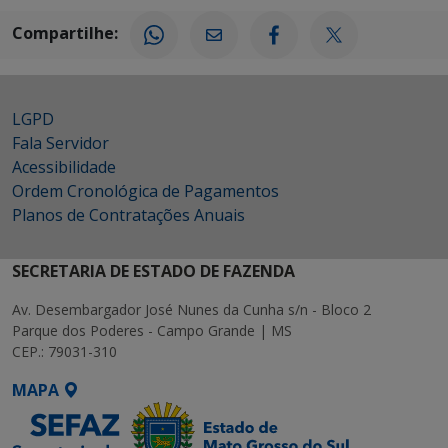
Compartilhe:
LGPD
Fala Servidor
Acessibilidade
Ordem Cronológica de Pagamentos
Planos de Contratações Anuais
SECRETARIA DE ESTADO DE FAZENDA
Av. Desembargador José Nunes da Cunha s/n - Bloco 2
Parque dos Poderes - Campo Grande | MS
CEP.: 79031-310
MAPA