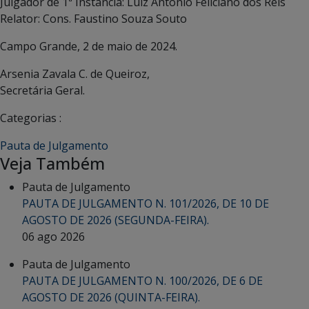
Julgador de 1ª Instância: Luiz Antonio Feliciano dos Reis
Relator: Cons. Faustino Souza Souto
Campo Grande, 2 de maio de 2024.
Arsenia Zavala C. de Queiroz,
Secretária Geral.
Categorias :
Pauta de Julgamento
Veja Também
Pauta de Julgamento
PAUTA DE JULGAMENTO N. 101/2026, DE 10 DE
AGOSTO DE 2026 (SEGUNDA-FEIRA).
06 ago 2026
Pauta de Julgamento
PAUTA DE JULGAMENTO N. 100/2026, DE 6 DE
AGOSTO DE 2026 (QUINTA-FEIRA).