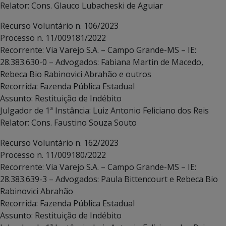
Relator: Cons. Glauco Lubacheski de Aguiar
Recurso Voluntário n. 106/2023
Processo n. 11/009181/2022
Recorrente: Via Varejo S.A. – Campo Grande-MS – IE:
28.383.630-0 – Advogados: Fabiana Martin de Macedo,
Rebeca Bio Rabinovici Abrahão e outros
Recorrida: Fazenda Pública Estadual
Assunto: Restituição de Indébito
Julgador de 1ª Instância: Luiz Antonio Feliciano dos Reis
Relator: Cons. Faustino Souza Souto
Recurso Voluntário n. 162/2023
Processo n. 11/009180/2022
Recorrente: Via Varejo S.A. – Campo Grande-MS – IE:
28.383.639-3 – Advogados: Paula Bittencourt e Rebeca Bio
Rabinovici Abrahão
Recorrida: Fazenda Pública Estadual
Assunto: Restituição de Indébito