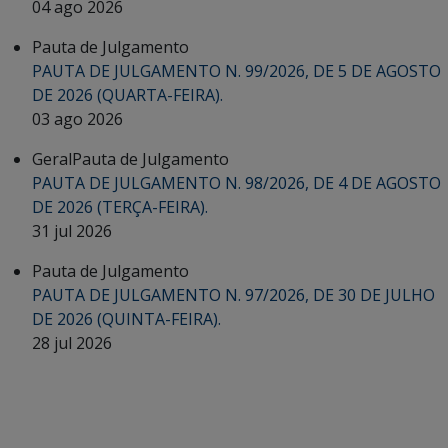
04 ago 2026
Pauta de Julgamento
PAUTA DE JULGAMENTO N. 99/2026, DE 5 DE AGOSTO
DE 2026 (QUARTA-FEIRA).
03 ago 2026
Geral
Pauta de Julgamento
PAUTA DE JULGAMENTO N. 98/2026, DE 4 DE AGOSTO
DE 2026 (TERÇA-FEIRA).
31 jul 2026
Pauta de Julgamento
PAUTA DE JULGAMENTO N. 97/2026, DE 30 DE JULHO
DE 2026 (QUINTA-FEIRA).
28 jul 2026