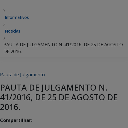
Informativos
Notícias
PAUTA DE JULGAMENTO N. 41/2016, DE 25 DE AGOSTO
DE 2016.
Pauta de Julgamento
PAUTA DE JULGAMENTO N.
41/2016, DE 25 DE AGOSTO DE
2016.
Compartilhar: