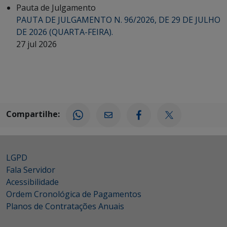
Pauta de Julgamento
PAUTA DE JULGAMENTO N. 96/2026, DE 29 DE JULHO
DE 2026 (QUARTA-FEIRA).
27 jul 2026
Compartilhe:
LGPD
Fala Servidor
Acessibilidade
Ordem Cronológica de Pagamentos
Planos de Contratações Anuais