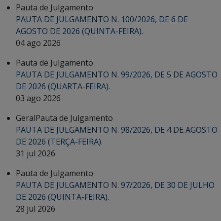
Pauta de Julgamento
PAUTA DE JULGAMENTO N. 100/2026, DE 6 DE
AGOSTO DE 2026 (QUINTA-FEIRA).
04 ago 2026
Pauta de Julgamento
PAUTA DE JULGAMENTO N. 99/2026, DE 5 DE AGOSTO
DE 2026 (QUARTA-FEIRA).
03 ago 2026
Geral
Pauta de Julgamento
PAUTA DE JULGAMENTO N. 98/2026, DE 4 DE AGOSTO
DE 2026 (TERÇA-FEIRA).
31 jul 2026
Pauta de Julgamento
PAUTA DE JULGAMENTO N. 97/2026, DE 30 DE JULHO
DE 2026 (QUINTA-FEIRA).
28 jul 2026