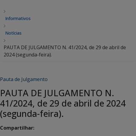
Informativos
Notícias
PAUTA DE JULGAMENTO N. 41/2024, de 29 de abril de
2024 (segunda-feira).
Pauta de Julgamento
PAUTA DE JULGAMENTO N.
41/2024, de 29 de abril de 2024
(segunda-feira).
Compartilhar: