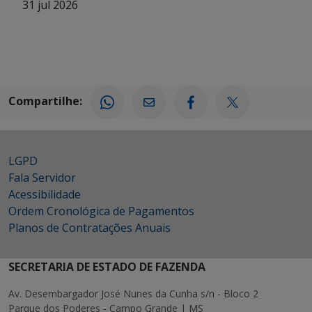
31 jul 2026
Compartilhe:
LGPD
Fala Servidor
Acessibilidade
Ordem Cronológica de Pagamentos
Planos de Contratações Anuais
SECRETARIA DE ESTADO DE FAZENDA
Av. Desembargador José Nunes da Cunha s/n - Bloco 2
Parque dos Poderes - Campo Grande | MS