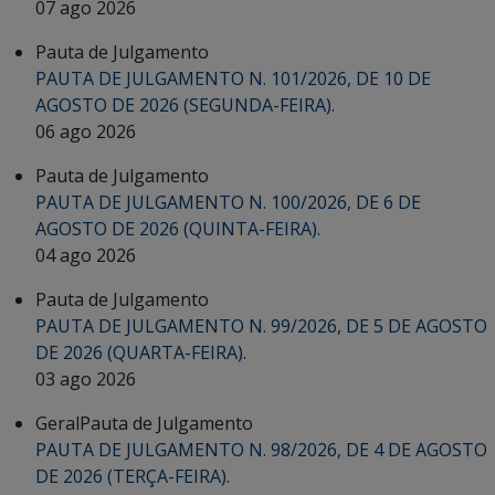
07 ago 2026
Pauta de Julgamento
PAUTA DE JULGAMENTO N. 101/2026, DE 10 DE
AGOSTO DE 2026 (SEGUNDA-FEIRA).
06 ago 2026
Pauta de Julgamento
PAUTA DE JULGAMENTO N. 100/2026, DE 6 DE
AGOSTO DE 2026 (QUINTA-FEIRA).
04 ago 2026
Pauta de Julgamento
PAUTA DE JULGAMENTO N. 99/2026, DE 5 DE AGOSTO
DE 2026 (QUARTA-FEIRA).
03 ago 2026
Geral
Pauta de Julgamento
PAUTA DE JULGAMENTO N. 98/2026, DE 4 DE AGOSTO
DE 2026 (TERÇA-FEIRA).