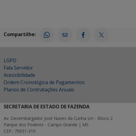
Compartilhe:
LGPD
Fala Servidor
Acessibilidade
Ordem Cronológica de Pagamentos
Planos de Contratações Anuais
SECRETARIA DE ESTADO DE FAZENDA
Av. Desembargador José Nunes da Cunha s/n - Bloco 2
Parque dos Poderes - Campo Grande | MS
CEP.: 79031-310