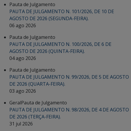
Pauta de Julgamento
PAUTA DE JULGAMENTO N. 101/2026, DE 10 DE
AGOSTO DE 2026 (SEGUNDA-FEIRA).
06 ago 2026
Pauta de Julgamento
PAUTA DE JULGAMENTO N. 100/2026, DE 6 DE
AGOSTO DE 2026 (QUINTA-FEIRA).
04 ago 2026
Pauta de Julgamento
PAUTA DE JULGAMENTO N. 99/2026, DE 5 DE AGOSTO
DE 2026 (QUARTA-FEIRA).
03 ago 2026
Geral
Pauta de Julgamento
PAUTA DE JULGAMENTO N. 98/2026, DE 4 DE AGOSTO
DE 2026 (TERÇA-FEIRA).
31 jul 2026