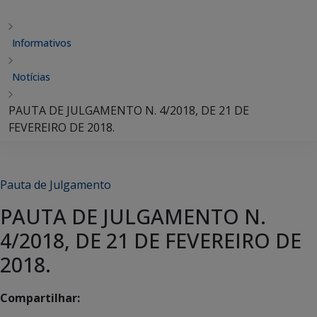
Informativos
Notícias
PAUTA DE JULGAMENTO N. 4/2018, DE 21 DE
FEVEREIRO DE 2018.
Pauta de Julgamento
PAUTA DE JULGAMENTO N.
4/2018, DE 21 DE FEVEREIRO DE
2018.
Compartilhar: