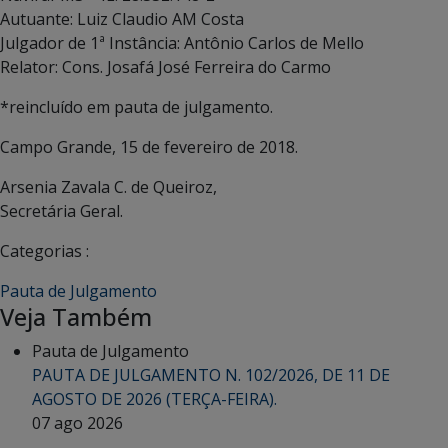
Autuante: Luiz Claudio AM Costa
Julgador de 1ª Instância: Antônio Carlos de Mello
Relator: Cons. Josafá José Ferreira do Carmo
*reincluído em pauta de julgamento.
Campo Grande, 15 de fevereiro de 2018.
Arsenia Zavala C. de Queiroz,
Secretária Geral.
Categorias :
Pauta de Julgamento
Veja Também
Pauta de Julgamento
PAUTA DE JULGAMENTO N. 102/2026, DE 11 DE
AGOSTO DE 2026 (TERÇA-FEIRA).
07 ago 2026