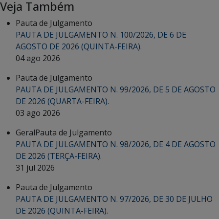
Veja Também
Pauta de Julgamento
PAUTA DE JULGAMENTO N. 100/2026, DE 6 DE
AGOSTO DE 2026 (QUINTA-FEIRA).
04 ago 2026
Pauta de Julgamento
PAUTA DE JULGAMENTO N. 99/2026, DE 5 DE AGOSTO
DE 2026 (QUARTA-FEIRA).
03 ago 2026
Geral
Pauta de Julgamento
PAUTA DE JULGAMENTO N. 98/2026, DE 4 DE AGOSTO
DE 2026 (TERÇA-FEIRA).
31 jul 2026
Pauta de Julgamento
PAUTA DE JULGAMENTO N. 97/2026, DE 30 DE JULHO
DE 2026 (QUINTA-FEIRA).