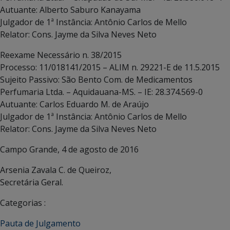
Autuante: Alberto Saburo Kanayama
Julgador de 1ª Instância: Antônio Carlos de Mello
Relator: Cons. Jayme da Silva Neves Neto
Reexame Necessário n. 38/2015
Processo: 11/018141/2015 – ALIM n. 29221-E de 11.5.2015
Sujeito Passivo: São Bento Com. de Medicamentos
Perfumaria Ltda. – Aquidauana-MS. – IE: 28.374.569-0
Autuante: Carlos Eduardo M. de Araújo
Julgador de 1ª Instância: Antônio Carlos de Mello
Relator: Cons. Jayme da Silva Neves Neto
Campo Grande, 4 de agosto de 2016
Arsenia Zavala C. de Queiroz,
Secretária Geral.
Categorias :
Pauta de Julgamento