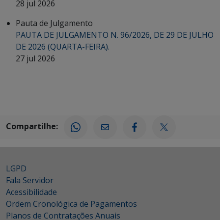
28 jul 2026
Pauta de Julgamento
PAUTA DE JULGAMENTO N. 96/2026, DE 29 DE JULHO
DE 2026 (QUARTA-FEIRA).
27 jul 2026
Compartilhe:
LGPD
Fala Servidor
Acessibilidade
Ordem Cronológica de Pagamentos
Planos de Contratações Anuais