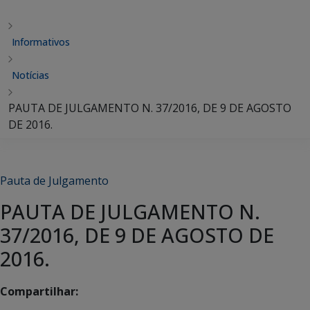
Informativos
Notícias
PAUTA DE JULGAMENTO N. 37/2016, DE 9 DE AGOSTO
DE 2016.
Pauta de Julgamento
PAUTA DE JULGAMENTO N.
37/2016, DE 9 DE AGOSTO DE
2016.
Compartilhar: