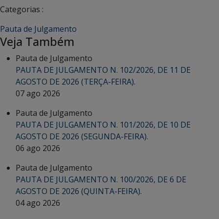
Categorias :
Pauta de Julgamento
Veja Também
Pauta de Julgamento
PAUTA DE JULGAMENTO N. 102/2026, DE 11 DE
AGOSTO DE 2026 (TERÇA-FEIRA).
07 ago 2026
Pauta de Julgamento
PAUTA DE JULGAMENTO N. 101/2026, DE 10 DE
AGOSTO DE 2026 (SEGUNDA-FEIRA).
06 ago 2026
Pauta de Julgamento
PAUTA DE JULGAMENTO N. 100/2026, DE 6 DE
AGOSTO DE 2026 (QUINTA-FEIRA).
04 ago 2026