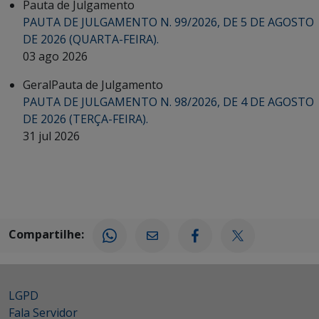
Pauta de Julgamento
PAUTA DE JULGAMENTO N. 99/2026, DE 5 DE AGOSTO
DE 2026 (QUARTA-FEIRA).
03 ago 2026
Geral
Pauta de Julgamento
PAUTA DE JULGAMENTO N. 98/2026, DE 4 DE AGOSTO
DE 2026 (TERÇA-FEIRA).
31 jul 2026
Compartilhe:
LGPD
Fala Servidor