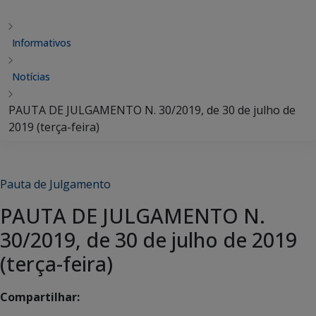
Informativos
Notícias
PAUTA DE JULGAMENTO N. 30/2019, de 30 de julho de
2019 (terça-feira)
Pauta de Julgamento
PAUTA DE JULGAMENTO N.
30/2019, de 30 de julho de 2019
(terça-feira)
Compartilhar: