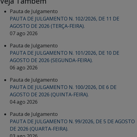
Veja Também
Pauta de Julgamento
PAUTA DE JULGAMENTO N. 102/2026, DE 11 DE
AGOSTO DE 2026 (TERÇA-FEIRA).
07 ago 2026
Pauta de Julgamento
PAUTA DE JULGAMENTO N. 101/2026, DE 10 DE
AGOSTO DE 2026 (SEGUNDA-FEIRA).
06 ago 2026
Pauta de Julgamento
PAUTA DE JULGAMENTO N. 100/2026, DE 6 DE
AGOSTO DE 2026 (QUINTA-FEIRA).
04 ago 2026
Pauta de Julgamento
PAUTA DE JULGAMENTO N. 99/2026, DE 5 DE AGOSTO
DE 2026 (QUARTA-FEIRA).
03 ago 2026