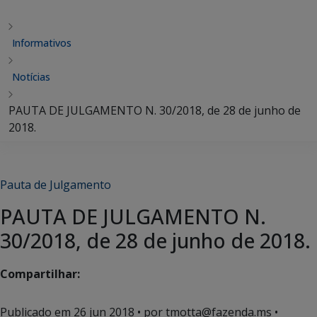
Informativos
Notícias
PAUTA DE JULGAMENTO N. 30/2018, de 28 de junho de
2018.
Pauta de Julgamento
PAUTA DE JULGAMENTO N.
30/2018, de 28 de junho de 2018.
Compartilhar:
Publicado em
26 jun 2018
• por tmotta@fazenda.ms •