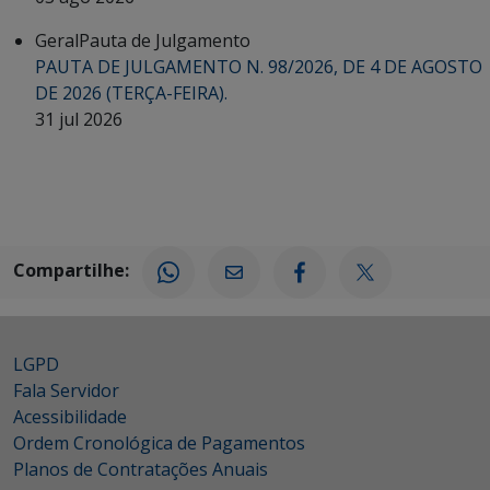
Geral
Pauta de Julgamento
PAUTA DE JULGAMENTO N. 98/2026, DE 4 DE AGOSTO
DE 2026 (TERÇA-FEIRA).
31 jul 2026
Compartilhe:
LGPD
Fala Servidor
Acessibilidade
Ordem Cronológica de Pagamentos
Planos de Contratações Anuais