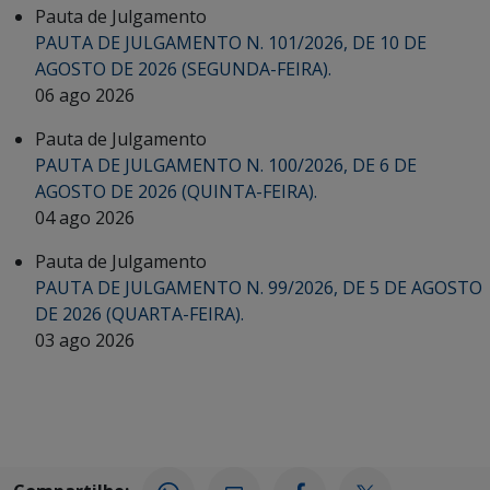
Pauta de Julgamento
PAUTA DE JULGAMENTO N. 101/2026, DE 10 DE
AGOSTO DE 2026 (SEGUNDA-FEIRA).
06 ago 2026
Pauta de Julgamento
PAUTA DE JULGAMENTO N. 100/2026, DE 6 DE
AGOSTO DE 2026 (QUINTA-FEIRA).
04 ago 2026
Pauta de Julgamento
PAUTA DE JULGAMENTO N. 99/2026, DE 5 DE AGOSTO
DE 2026 (QUARTA-FEIRA).
03 ago 2026