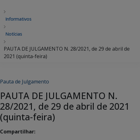
Informativos
Notícias
PAUTA DE JULGAMENTO N. 28/2021, de 29 de abril de
2021 (quinta-feira)
Pauta de Julgamento
PAUTA DE JULGAMENTO N.
28/2021, de 29 de abril de 2021
(quinta-feira)
Compartilhar: