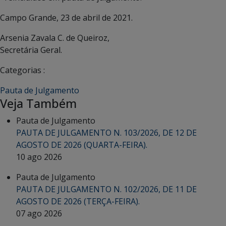
Campo Grande, 23 de abril de 2021.
Arsenia Zavala C. de Queiroz,
Secretária Geral.
Categorias :
Pauta de Julgamento
Veja Também
Pauta de Julgamento
PAUTA DE JULGAMENTO N. 103/2026, DE 12 DE
AGOSTO DE 2026 (QUARTA-FEIRA).
10 ago 2026
Pauta de Julgamento
PAUTA DE JULGAMENTO N. 102/2026, DE 11 DE
AGOSTO DE 2026 (TERÇA-FEIRA).
07 ago 2026