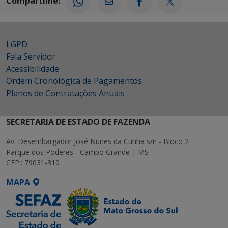
Compartilhe:
LGPD
Fala Servidor
Acessibilidade
Ordem Cronológica de Pagamentos
Planos de Contratações Anuais
SECRETARIA DE ESTADO DE FAZENDA
Av. Desembargador José Nunes da Cunha s/n - Bloco 2
Parque dos Poderes - Campo Grande | MS
CEP.: 79031-310
MAPA