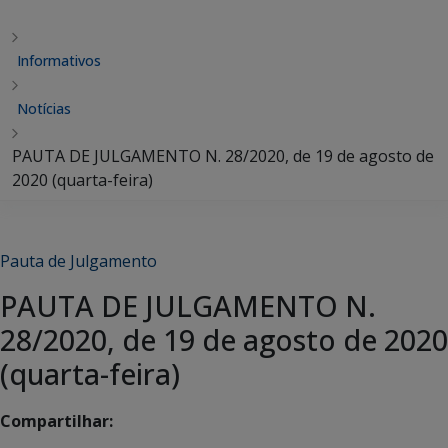
Informativos
Notícias
PAUTA DE JULGAMENTO N. 28/2020, de 19 de agosto de
2020 (quarta-feira)
Pauta de Julgamento
PAUTA DE JULGAMENTO N.
28/2020, de 19 de agosto de 2020
(quarta-feira)
Compartilhar: