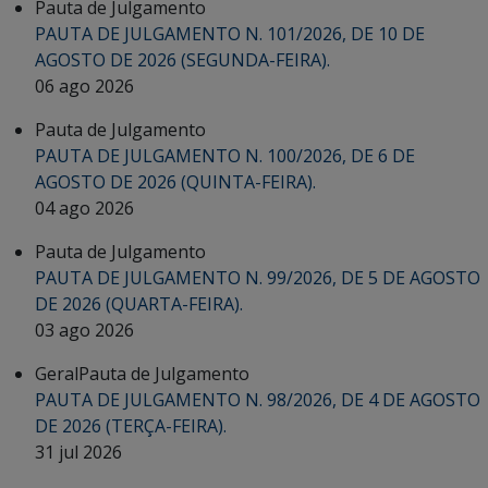
Pauta de Julgamento
PAUTA DE JULGAMENTO N. 101/2026, DE 10 DE
AGOSTO DE 2026 (SEGUNDA-FEIRA).
06 ago 2026
Pauta de Julgamento
PAUTA DE JULGAMENTO N. 100/2026, DE 6 DE
AGOSTO DE 2026 (QUINTA-FEIRA).
04 ago 2026
Pauta de Julgamento
PAUTA DE JULGAMENTO N. 99/2026, DE 5 DE AGOSTO
DE 2026 (QUARTA-FEIRA).
03 ago 2026
Geral
Pauta de Julgamento
PAUTA DE JULGAMENTO N. 98/2026, DE 4 DE AGOSTO
DE 2026 (TERÇA-FEIRA).
31 jul 2026