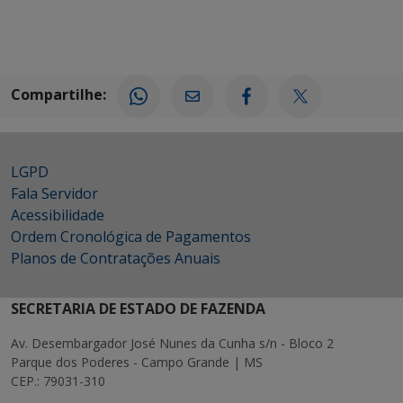
Compartilhe:
LGPD
Fala Servidor
Acessibilidade
Ordem Cronológica de Pagamentos
Planos de Contratações Anuais
SECRETARIA DE ESTADO DE FAZENDA
Av. Desembargador José Nunes da Cunha s/n - Bloco 2
Parque dos Poderes - Campo Grande | MS
CEP.: 79031-310