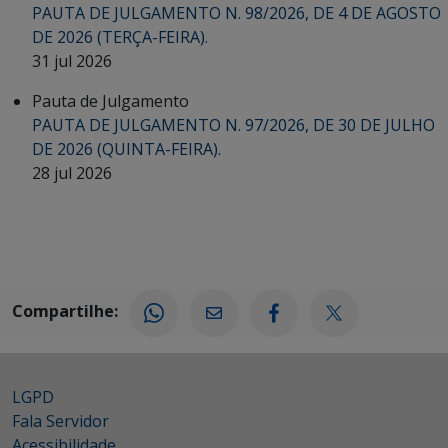
PAUTA DE JULGAMENTO N. 98/2026, DE 4 DE AGOSTO
DE 2026 (TERÇA-FEIRA).
31 jul 2026
Pauta de Julgamento
PAUTA DE JULGAMENTO N. 97/2026, DE 30 DE JULHO
DE 2026 (QUINTA-FEIRA).
28 jul 2026
Compartilhe:
LGPD
Fala Servidor
Acessibilidade