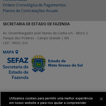
Ordem Cronológica de Pagamentos
Planos de Contratações Anuais
SECRETARIA DE ESTADO DE FAZENDA
Av. Desembargador José Nunes da Cunha s/n - Bloco 2
Parque dos Poderes - Campo Grande | MS
CEP.: 79031-310
MAPA
SETDIG | Secretaria-
Executiva de
Transformação Digital
Utilizamos cookies para permitir uma melhor experiência
em nosso website e para nos ajudar a compreender