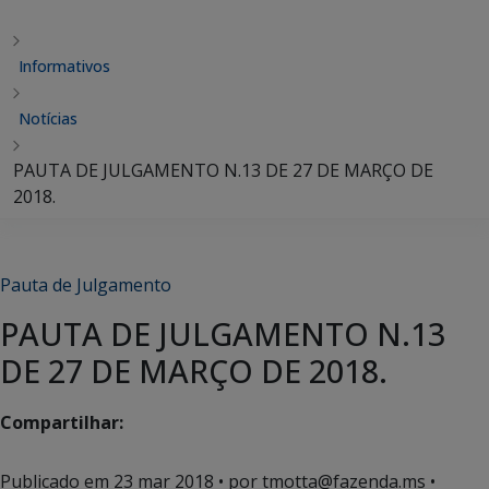
Informativos
Notícias
PAUTA DE JULGAMENTO N.13 DE 27 DE MARÇO DE
2018.
Pauta de Julgamento
PAUTA DE JULGAMENTO N.13
DE 27 DE MARÇO DE 2018.
Compartilhar:
Publicado em
23 mar 2018
• por tmotta@fazenda.ms •