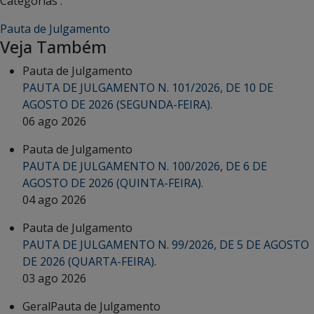
Categorias :
Pauta de Julgamento
Veja Também
Pauta de Julgamento
PAUTA DE JULGAMENTO N. 101/2026, DE 10 DE
AGOSTO DE 2026 (SEGUNDA-FEIRA).
06 ago 2026
Pauta de Julgamento
PAUTA DE JULGAMENTO N. 100/2026, DE 6 DE
AGOSTO DE 2026 (QUINTA-FEIRA).
04 ago 2026
Pauta de Julgamento
PAUTA DE JULGAMENTO N. 99/2026, DE 5 DE AGOSTO
DE 2026 (QUARTA-FEIRA).
03 ago 2026
Geral
Pauta de Julgamento