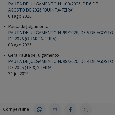
PAUTA DE JULGAMENTO N. 100/2026, DE 6 DE
AGOSTO DE 2026 (QUINTA-FEIRA).
04 ago 2026
Pauta de Julgamento
PAUTA DE JULGAMENTO N. 99/2026, DE 5 DE AGOSTO
DE 2026 (QUARTA-FEIRA).
03 ago 2026
Geral
Pauta de Julgamento
PAUTA DE JULGAMENTO N. 98/2026, DE 4 DE AGOSTO
DE 2026 (TERÇA-FEIRA).
31 jul 2026
Compartilhe: