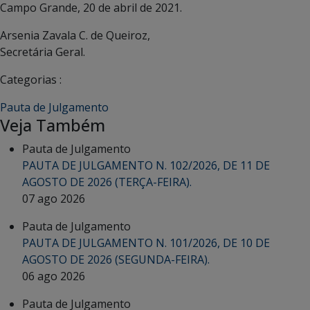
Campo Grande, 20 de abril de 2021.
Arsenia Zavala C. de Queiroz,
Secretária Geral.
Categorias :
Pauta de Julgamento
Veja Também
Pauta de Julgamento
PAUTA DE JULGAMENTO N. 102/2026, DE 11 DE
AGOSTO DE 2026 (TERÇA-FEIRA).
07 ago 2026
Pauta de Julgamento
PAUTA DE JULGAMENTO N. 101/2026, DE 10 DE
AGOSTO DE 2026 (SEGUNDA-FEIRA).
06 ago 2026
Pauta de Julgamento