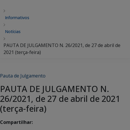
Informativos
Notícias
PAUTA DE JULGAMENTO N. 26/2021, de 27 de abril de
2021 (terça-feira)
Pauta de Julgamento
PAUTA DE JULGAMENTO N.
26/2021, de 27 de abril de 2021
(terça-feira)
Compartilhar: