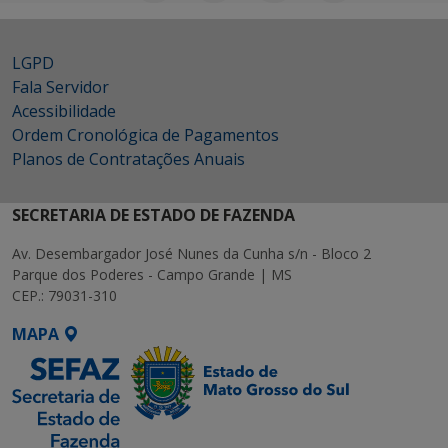
LGPD
Fala Servidor
Acessibilidade
Ordem Cronológica de Pagamentos
Planos de Contratações Anuais
SECRETARIA DE ESTADO DE FAZENDA
Av. Desembargador José Nunes da Cunha s/n - Bloco 2
Parque dos Poderes - Campo Grande | MS
CEP.: 79031-310
MAPA