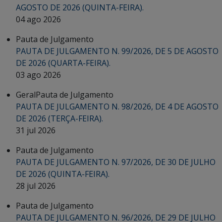
AGOSTO DE 2026 (QUINTA-FEIRA).
04 ago 2026
Pauta de Julgamento
PAUTA DE JULGAMENTO N. 99/2026, DE 5 DE AGOSTO
DE 2026 (QUARTA-FEIRA).
03 ago 2026
Geral
Pauta de Julgamento
PAUTA DE JULGAMENTO N. 98/2026, DE 4 DE AGOSTO
DE 2026 (TERÇA-FEIRA).
31 jul 2026
Pauta de Julgamento
PAUTA DE JULGAMENTO N. 97/2026, DE 30 DE JULHO
DE 2026 (QUINTA-FEIRA).
28 jul 2026
Pauta de Julgamento
PAUTA DE JULGAMENTO N. 96/2026, DE 29 DE JULHO