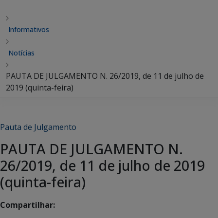
Informativos
Notícias
PAUTA DE JULGAMENTO N. 26/2019, de 11 de julho de
2019 (quinta-feira)
Pauta de Julgamento
PAUTA DE JULGAMENTO N.
26/2019, de 11 de julho de 2019
(quinta-feira)
Compartilhar: