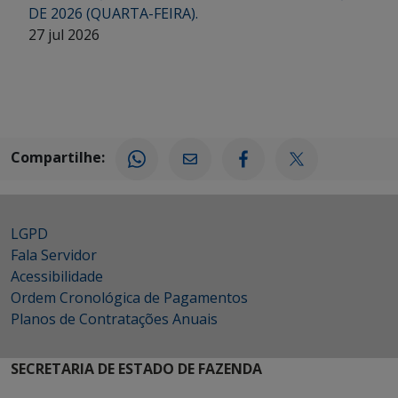
DE 2026 (QUARTA-FEIRA).
27 jul 2026
Compartilhe:
LGPD
Fala Servidor
Acessibilidade
Ordem Cronológica de Pagamentos
Planos de Contratações Anuais
SECRETARIA DE ESTADO DE FAZENDA