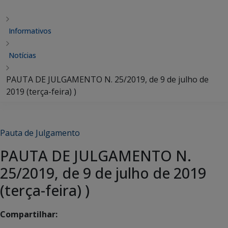
Informativos
Notícias
PAUTA DE JULGAMENTO N. 25/2019, de 9 de julho de
2019 (terça-feira) )
Pauta de Julgamento
PAUTA DE JULGAMENTO N.
25/2019, de 9 de julho de 2019
(terça-feira) )
Compartilhar: