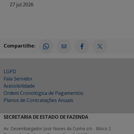
27 jul 2026
Compartilhe:
LGPD
Fala Servidor
Acessibilidade
Ordem Cronológica de Pagamentos
Planos de Contratações Anuais
SECRETARIA DE ESTADO DE FAZENDA
Av. Desembargador José Nunes da Cunha s/n - Bloco 2