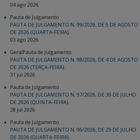
04 ago 2026
Pauta de Julgamento
PAUTA DE JULGAMENTO N. 99/2026, DE 5 DE AGOSTO
DE 2026 (QUARTA-FEIRA).
03 ago 2026
Geral
Pauta de Julgamento
PAUTA DE JULGAMENTO N. 98/2026, DE 4 DE AGOSTO
DE 2026 (TERÇA-FEIRA).
31 jul 2026
Pauta de Julgamento
PAUTA DE JULGAMENTO N. 97/2026, DE 30 DE JULHO
DE 2026 (QUINTA-FEIRA).
28 jul 2026
Pauta de Julgamento
PAUTA DE JULGAMENTO N. 96/2026, DE 29 DE JULHO
DE 2026 (QUARTA-FEIRA).