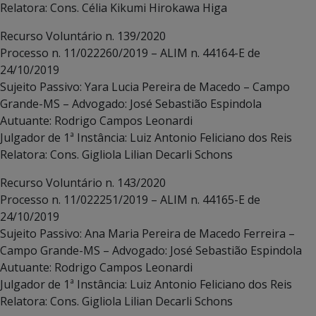
Relatora: Cons. Célia Kikumi Hirokawa Higa
Recurso Voluntário n. 139/2020
Processo n. 11/022260/2019 – ALIM n. 44164-E de
24/10/2019
Sujeito Passivo: Yara Lucia Pereira de Macedo – Campo
Grande-MS – Advogado: José Sebastião Espindola
Autuante: Rodrigo Campos Leonardi
Julgador de 1ª Instância: Luiz Antonio Feliciano dos Reis
Relatora: Cons. Gigliola Lilian Decarli Schons
Recurso Voluntário n. 143/2020
Processo n. 11/022251/2019 – ALIM n. 44165-E de
24/10/2019
Sujeito Passivo: Ana Maria Pereira de Macedo Ferreira –
Campo Grande-MS – Advogado: José Sebastião Espindola
Autuante: Rodrigo Campos Leonardi
Julgador de 1ª Instância: Luiz Antonio Feliciano dos Reis
Relatora: Cons. Gigliola Lilian Decarli Schons