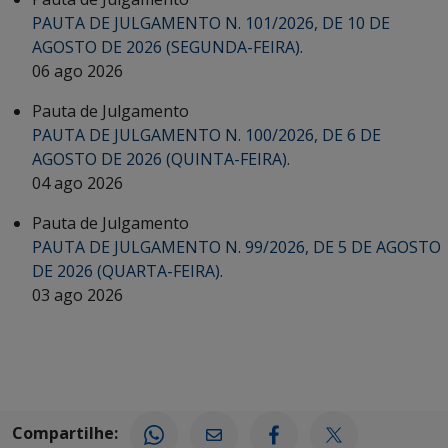
PAUTA DE JULGAMENTO N. 101/2026, DE 10 DE
AGOSTO DE 2026 (SEGUNDA-FEIRA).
06 ago 2026
Pauta de Julgamento
PAUTA DE JULGAMENTO N. 100/2026, DE 6 DE
AGOSTO DE 2026 (QUINTA-FEIRA).
04 ago 2026
Pauta de Julgamento
PAUTA DE JULGAMENTO N. 99/2026, DE 5 DE AGOSTO
DE 2026 (QUARTA-FEIRA).
03 ago 2026
Compartilhe: