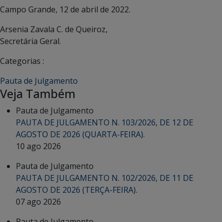
Campo Grande, 12 de abril de 2022.
Arsenia Zavala C. de Queiroz,
Secretária Geral.
Categorias :
Pauta de Julgamento
Veja Também
Pauta de Julgamento
PAUTA DE JULGAMENTO N. 103/2026, DE 12 DE
AGOSTO DE 2026 (QUARTA-FEIRA).
10 ago 2026
Pauta de Julgamento
PAUTA DE JULGAMENTO N. 102/2026, DE 11 DE
AGOSTO DE 2026 (TERÇA-FEIRA).
07 ago 2026
Pauta de Julgamento