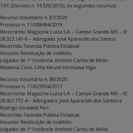
TAT (Decreto n. 14.320/2015), os seguintes recursos:
Recurso Voluntário n. 87/2020
Processo n. 11/008494/2019
Recorrente: Magazine Luiza S.A. – Campo Grande-MS – IE:
28.323.141-6 – Advogado: José Aparecido dos Santos
Recorrida: Fazenda Pública Estadual
Assunto: Restituição de Indébito
Julgador de 1ª Instância: Antônio Carlos de Mello
Relatora: Cons. Célia Kikumi Hirokawa Higa
Recurso Voluntário n. 88/2020
Processo n. 11/023934/2017
Recorrente: Magazine Luiza S.A. – Campo Grande-MS – IE:
28.301.772-4 – Advogados: José Aparecido dos Santos e
Rodrigo Giraldelli Peri
Recorrida: Fazenda Pública Estadual
Assunto: Restituição de Indébito
Julgador de 1ª Instância: Antônio Carlos de Mello