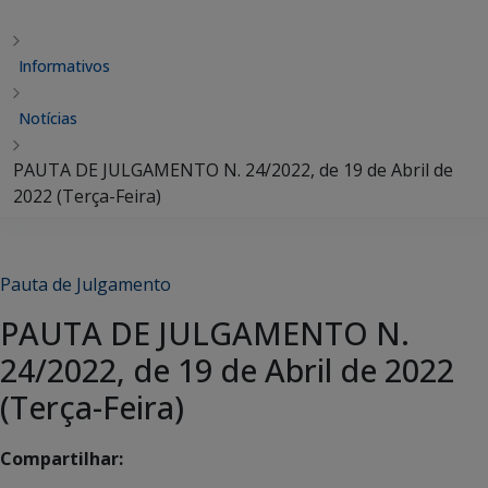
Informativos
Notícias
PAUTA DE JULGAMENTO N. 24/2022, de 19 de Abril de
2022 (Terça-Feira)
Pauta de Julgamento
PAUTA DE JULGAMENTO N.
24/2022, de 19 de Abril de 2022
(Terça-Feira)
Compartilhar: