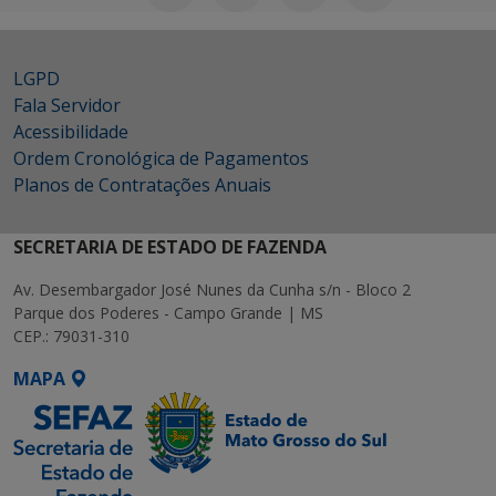
LGPD
Fala Servidor
Acessibilidade
Ordem Cronológica de Pagamentos
Planos de Contratações Anuais
SECRETARIA DE ESTADO DE FAZENDA
Av. Desembargador José Nunes da Cunha s/n - Bloco 2
Parque dos Poderes - Campo Grande | MS
CEP.: 79031-310
MAPA