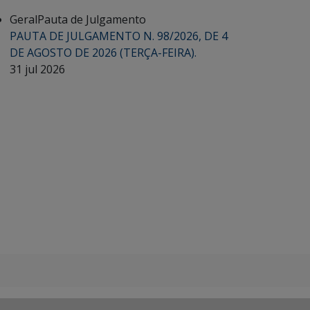
Geral
Pauta de Julgamento
PAUTA DE JULGAMENTO N. 98/2026, DE 4
DE AGOSTO DE 2026 (TERÇA-FEIRA).
31 jul 2026