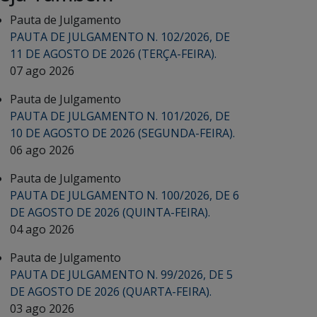
Pauta de Julgamento
PAUTA DE JULGAMENTO N. 102/2026, DE
11 DE AGOSTO DE 2026 (TERÇA-FEIRA).
07 ago 2026
Pauta de Julgamento
PAUTA DE JULGAMENTO N. 101/2026, DE
10 DE AGOSTO DE 2026 (SEGUNDA-FEIRA).
06 ago 2026
Pauta de Julgamento
PAUTA DE JULGAMENTO N. 100/2026, DE 6
DE AGOSTO DE 2026 (QUINTA-FEIRA).
04 ago 2026
Pauta de Julgamento
PAUTA DE JULGAMENTO N. 99/2026, DE 5
DE AGOSTO DE 2026 (QUARTA-FEIRA).
03 ago 2026