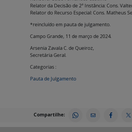
Relator da Decisão de 2ª Instância: Cons. Val
Relator do Recurso Especial: Cons. Matheus 
*reincluído em pauta de julgamento.
Campo Grande, 11 de março de 2024.
Arsenia Zavala C. de Queiroz,
Secretária Geral.
Categorias :
Pauta de Julgamento
Compartilhe: