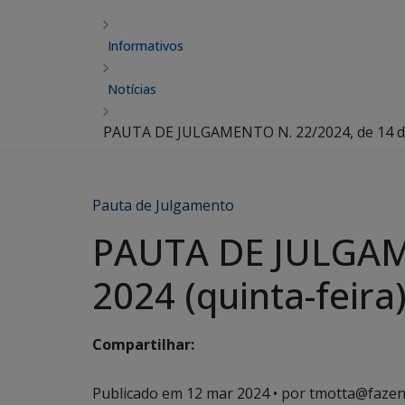
Informativos
Notícias
PAUTA DE JULGAMENTO N. 22/2024, de 14 de 
Pauta de Julgamento
PAUTA DE JULGAME
2024 (quinta-feira
Compartilhar:
Publicado em
12 mar 2024
• por tmotta@fazen