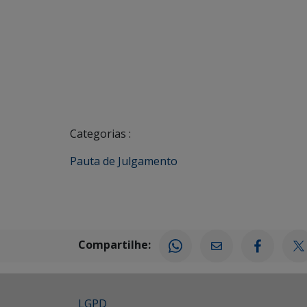
Categorias :
Pauta de Julgamento
Compartilhe:
LGPD