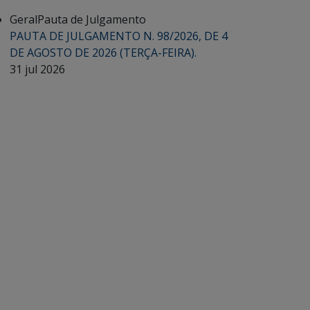
Geral
Pauta de Julgamento
PAUTA DE JULGAMENTO N. 98/2026, DE 4
DE AGOSTO DE 2026 (TERÇA-FEIRA).
31 jul 2026