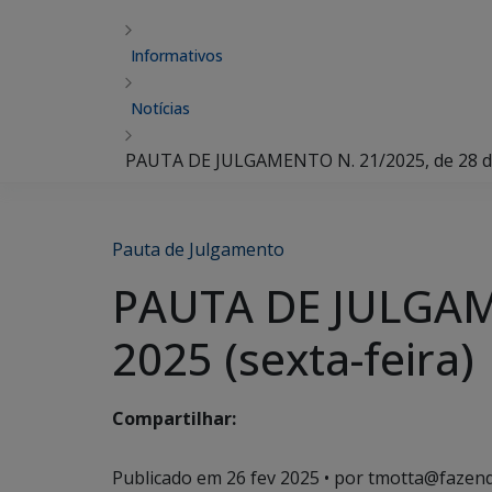
Informativos
Notícias
PAUTA DE JULGAMENTO N. 21/2025, de 28 de 
Pauta de Julgamento
PAUTA DE JULGAME
2025 (sexta-feira)
Compartilhar:
Publicado em
26 fev 2025
• por tmotta@fazend