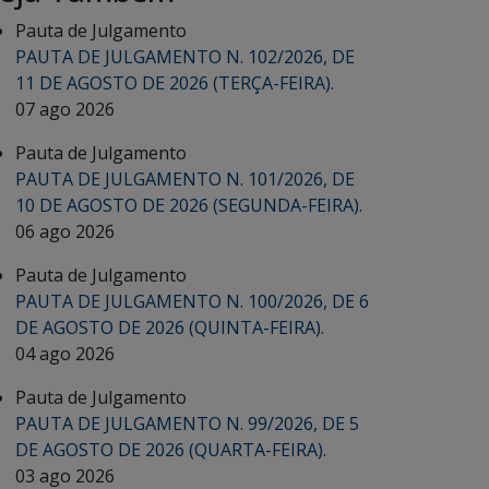
Pauta de Julgamento
PAUTA DE JULGAMENTO N. 102/2026, DE
11 DE AGOSTO DE 2026 (TERÇA-FEIRA).
07 ago 2026
Pauta de Julgamento
PAUTA DE JULGAMENTO N. 101/2026, DE
10 DE AGOSTO DE 2026 (SEGUNDA-FEIRA).
06 ago 2026
Pauta de Julgamento
PAUTA DE JULGAMENTO N. 100/2026, DE 6
DE AGOSTO DE 2026 (QUINTA-FEIRA).
04 ago 2026
Pauta de Julgamento
PAUTA DE JULGAMENTO N. 99/2026, DE 5
DE AGOSTO DE 2026 (QUARTA-FEIRA).
03 ago 2026