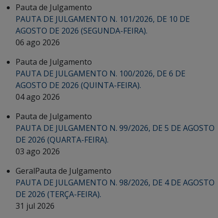
Pauta de Julgamento
PAUTA DE JULGAMENTO N. 101/2026, DE 10 DE
AGOSTO DE 2026 (SEGUNDA-FEIRA).
06 ago 2026
Pauta de Julgamento
PAUTA DE JULGAMENTO N. 100/2026, DE 6 DE
AGOSTO DE 2026 (QUINTA-FEIRA).
04 ago 2026
Pauta de Julgamento
PAUTA DE JULGAMENTO N. 99/2026, DE 5 DE AGOSTO
DE 2026 (QUARTA-FEIRA).
03 ago 2026
Geral
Pauta de Julgamento
PAUTA DE JULGAMENTO N. 98/2026, DE 4 DE AGOSTO
DE 2026 (TERÇA-FEIRA).
31 jul 2026