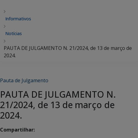
Informativos
Notícias
PAUTA DE JULGAMENTO N. 21/2024, de 13 de março de
2024.
Pauta de Julgamento
PAUTA DE JULGAMENTO N.
21/2024, de 13 de março de
2024.
Compartilhar: