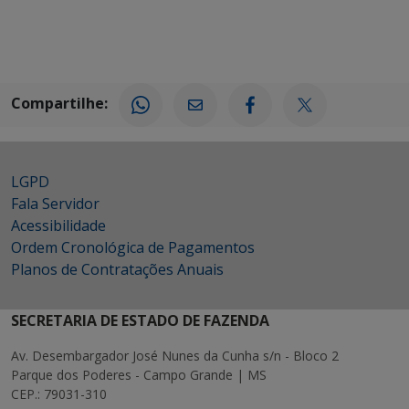
Compartilhe:
LGPD
Fala Servidor
Acessibilidade
Ordem Cronológica de Pagamentos
Planos de Contratações Anuais
SECRETARIA DE ESTADO DE FAZENDA
Av. Desembargador José Nunes da Cunha s/n - Bloco 2
Parque dos Poderes - Campo Grande | MS
CEP.: 79031-310