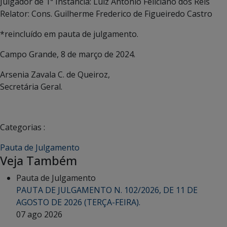
Julgador de 1ª Instância: Luiz Antonio Feliciano dos Reis
Relator: Cons. Guilherme Frederico de Figueiredo Castro
*reincluído em pauta de julgamento.
Campo Grande, 8 de março de 2024.
Arsenia Zavala C. de Queiroz,
Secretária Geral.
Categorias :
Pauta de Julgamento
Veja Também
Pauta de Julgamento
PAUTA DE JULGAMENTO N. 102/2026, DE 11 DE
AGOSTO DE 2026 (TERÇA-FEIRA).
07 ago 2026