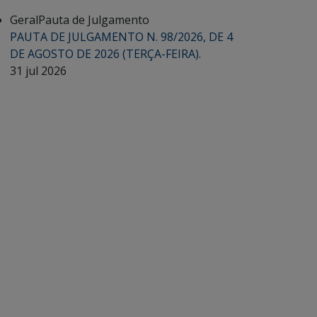
Geral
Pauta de Julgamento
PAUTA DE JULGAMENTO N. 98/2026, DE 4
DE AGOSTO DE 2026 (TERÇA-FEIRA).
31 jul 2026