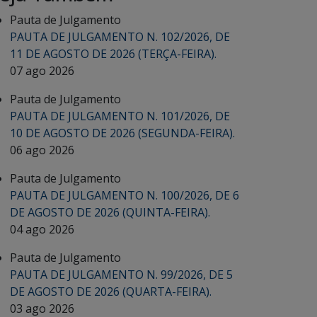
Pauta de Julgamento
PAUTA DE JULGAMENTO N. 102/2026, DE
11 DE AGOSTO DE 2026 (TERÇA-FEIRA).
07 ago 2026
Pauta de Julgamento
PAUTA DE JULGAMENTO N. 101/2026, DE
10 DE AGOSTO DE 2026 (SEGUNDA-FEIRA).
06 ago 2026
Pauta de Julgamento
PAUTA DE JULGAMENTO N. 100/2026, DE 6
DE AGOSTO DE 2026 (QUINTA-FEIRA).
04 ago 2026
Pauta de Julgamento
PAUTA DE JULGAMENTO N. 99/2026, DE 5
DE AGOSTO DE 2026 (QUARTA-FEIRA).
03 ago 2026