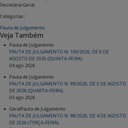
Secretária Geral.
Categorias :
Pauta de Julgamento
Veja Também
Pauta de Julgamento
PAUTA DE JULGAMENTO N. 100/2026, DE 6 DE
AGOSTO DE 2026 (QUINTA-FEIRA).
04 ago 2026
Pauta de Julgamento
PAUTA DE JULGAMENTO N. 99/2026, DE 5 DE AGOSTO
DE 2026 (QUARTA-FEIRA).
03 ago 2026
Geral
Pauta de Julgamento
PAUTA DE JULGAMENTO N. 98/2026, DE 4 DE AGOSTO
DE 2026 (TERÇA-FEIRA).