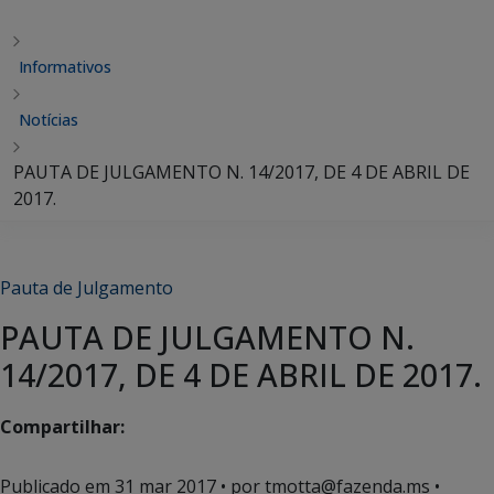
Informativos
Notícias
PAUTA DE JULGAMENTO N. 14/2017, DE 4 DE ABRIL DE
2017.
Pauta de Julgamento
PAUTA DE JULGAMENTO N.
14/2017, DE 4 DE ABRIL DE 2017.
Compartilhar:
Publicado em
31 mar 2017
• por tmotta@fazenda.ms •