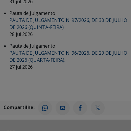
31 jul 2026
Pauta de Julgamento
PAUTA DE JULGAMENTO N. 97/2026, DE 30 DE JULHO
DE 2026 (QUINTA-FEIRA).
28 jul 2026
Pauta de Julgamento
PAUTA DE JULGAMENTO N. 96/2026, DE 29 DE JULHO
DE 2026 (QUARTA-FEIRA).
27 jul 2026
Compartilhe: