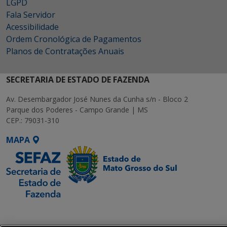
LGPD
Fala Servidor
Acessibilidade
Ordem Cronológica de Pagamentos
Planos de Contratações Anuais
SECRETARIA DE ESTADO DE FAZENDA
Av. Desembargador José Nunes da Cunha s/n - Bloco 2
Parque dos Poderes - Campo Grande | MS
CEP.: 79031-310
MAPA
SETDIG | Secretaria-
Executiva de