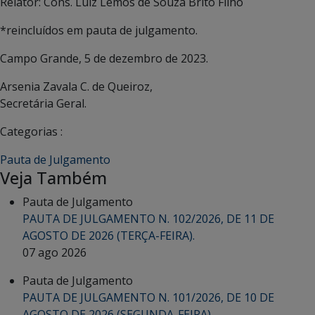
Relator: Cons. Luiz Lemos de Souza Brito Filho
*reincluídos em pauta de julgamento.
Campo Grande, 5 de dezembro de 2023.
Arsenia Zavala C. de Queiroz,
Secretária Geral.
Categorias :
Pauta de Julgamento
Veja Também
Pauta de Julgamento
PAUTA DE JULGAMENTO N. 102/2026, DE 11 DE
AGOSTO DE 2026 (TERÇA-FEIRA).
07 ago 2026
Pauta de Julgamento
PAUTA DE JULGAMENTO N. 101/2026, DE 10 DE
AGOSTO DE 2026 (SEGUNDA-FEIRA).