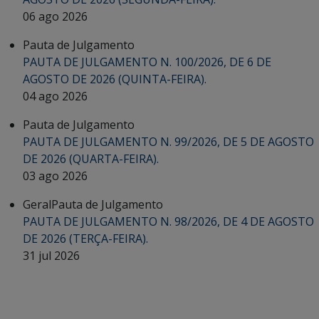
06 ago 2026
Pauta de Julgamento
PAUTA DE JULGAMENTO N. 100/2026, DE 6 DE
AGOSTO DE 2026 (QUINTA-FEIRA).
04 ago 2026
Pauta de Julgamento
PAUTA DE JULGAMENTO N. 99/2026, DE 5 DE AGOSTO
DE 2026 (QUARTA-FEIRA).
03 ago 2026
Geral
Pauta de Julgamento
PAUTA DE JULGAMENTO N. 98/2026, DE 4 DE AGOSTO
DE 2026 (TERÇA-FEIRA).
31 jul 2026