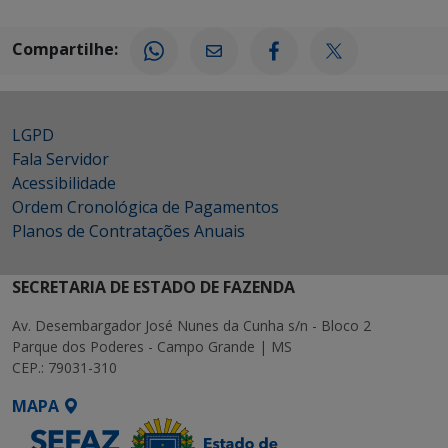
Compartilhe:
LGPD
Fala Servidor
Acessibilidade
Ordem Cronológica de Pagamentos
Planos de Contratações Anuais
SECRETARIA DE ESTADO DE FAZENDA
Av. Desembargador José Nunes da Cunha s/n - Bloco 2
Parque dos Poderes - Campo Grande | MS
CEP.: 79031-310
MAPA