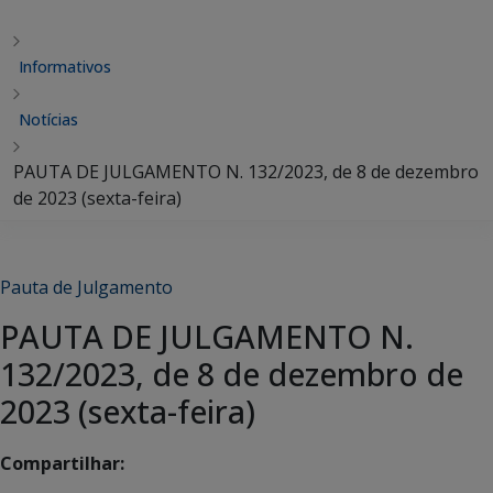
Informativos
Notícias
PAUTA DE JULGAMENTO N. 132/2023, de 8 de dezembro
de 2023 (sexta-feira)
Pauta de Julgamento
PAUTA DE JULGAMENTO N.
132/2023, de 8 de dezembro de
2023 (sexta-feira)
Compartilhar: