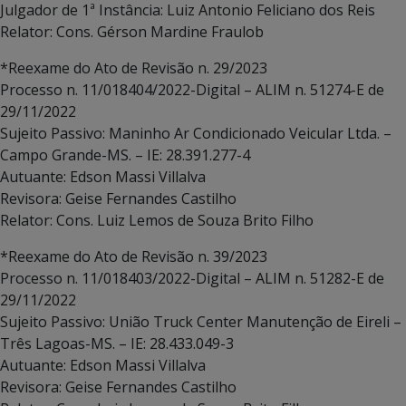
Julgador de 1ª Instância: Luiz Antonio Feliciano dos Reis
Relator: Cons. Gérson Mardine Fraulob
*Reexame do Ato de Revisão n. 29/2023
Processo n. 11/018404/2022-Digital – ALIM n. 51274-E de
29/11/2022
Sujeito Passivo: Maninho Ar Condicionado Veicular Ltda. –
Campo Grande-MS. – IE: 28.391.277-4
Autuante: Edson Massi Villalva
Revisora: Geise Fernandes Castilho
Relator: Cons. Luiz Lemos de Souza Brito Filho
*Reexame do Ato de Revisão n. 39/2023
Processo n. 11/018403/2022-Digital – ALIM n. 51282-E de
29/11/2022
Sujeito Passivo: União Truck Center Manutenção de Eireli –
Três Lagoas-MS. – IE: 28.433.049-3
Autuante: Edson Massi Villalva
Revisora: Geise Fernandes Castilho