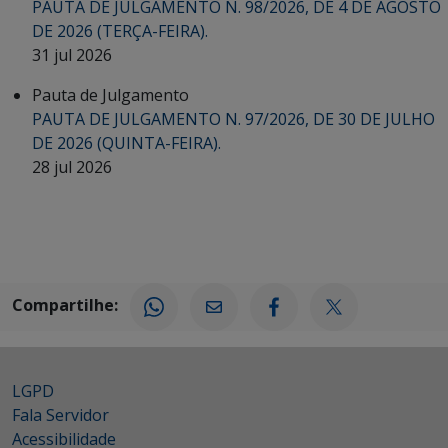
PAUTA DE JULGAMENTO N. 98/2026, DE 4 DE AGOSTO
DE 2026 (TERÇA-FEIRA).
31 jul 2026
Pauta de Julgamento
PAUTA DE JULGAMENTO N. 97/2026, DE 30 DE JULHO
DE 2026 (QUINTA-FEIRA).
28 jul 2026
Compartilhe:
LGPD
Fala Servidor
Acessibilidade