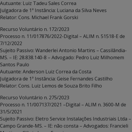
Autuante: Luiz Tadeu Sales Correa
Julgadora de 1ª Instância: Luciana da Silva Neves
Relator: Cons. Michael Frank Gorski
Recurso Voluntário n. 172/2023
Processo n. 11/017876/2022-Digital – ALIM n. 51518-E de
7/12/2022
Sujeito Passivo: Wanderlei Antonio Martins – Cassilândia-
MS. – IE: 28.838.140-8 – Advogado: Pedro Luiz Milhomem
Santos Paulo
Autuante: Anderson Luiz Correa da Costa
Julgadora de 1ª Instância: Geise Fernandes Castilho
Relator: Cons. Luiz Lemos de Souza Brito Filho
Recurso Voluntário n. 275/2023
Processo n. 11/007137/2021 –Digital – ALIM n. 3600-M de
31/5/2021
Sujeito Passivo: Eletro Service Instalações Industriais Ltda –
Campo Grande-MS. – IE: não consta – Advogados: Francieli