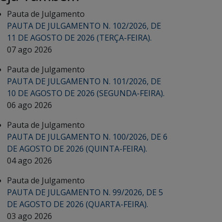
Pauta de Julgamento
PAUTA DE JULGAMENTO N. 102/2026, DE
11 DE AGOSTO DE 2026 (TERÇA-FEIRA).
07 ago 2026
Pauta de Julgamento
PAUTA DE JULGAMENTO N. 101/2026, DE
10 DE AGOSTO DE 2026 (SEGUNDA-FEIRA).
06 ago 2026
Pauta de Julgamento
PAUTA DE JULGAMENTO N. 100/2026, DE 6
DE AGOSTO DE 2026 (QUINTA-FEIRA).
04 ago 2026
Pauta de Julgamento
PAUTA DE JULGAMENTO N. 99/2026, DE 5
DE AGOSTO DE 2026 (QUARTA-FEIRA).
03 ago 2026