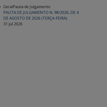
Geral
Pauta de Julgamento
PAUTA DE JULGAMENTO N. 98/2026, DE 4
DE AGOSTO DE 2026 (TERÇA-FEIRA).
31 jul 2026