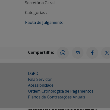
Secretária Geral.
Categorias :
Pauta de Julgamento
Compartilhe:
LGPD
Fala Servidor
Acessibilidade
Ordem Cronológica de Pagamentos
Planos de Contratações Anuais