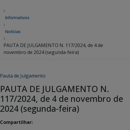
Informativos
Notícias
PAUTA DE JULGAMENTO N. 117/2024, de 4 de
novembro de 2024 (segunda-feira)
Pauta de Julgamento
PAUTA DE JULGAMENTO N.
117/2024, de 4 de novembro de
2024 (segunda-feira)
Compartilhar: