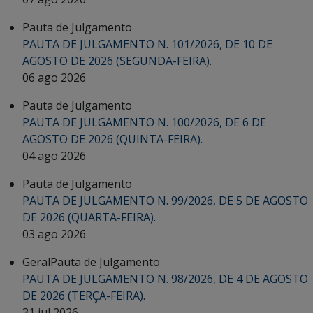
Pauta de Julgamento
PAUTA DE JULGAMENTO N. 101/2026, DE 10 DE
AGOSTO DE 2026 (SEGUNDA-FEIRA).
06 ago 2026
Pauta de Julgamento
PAUTA DE JULGAMENTO N. 100/2026, DE 6 DE
AGOSTO DE 2026 (QUINTA-FEIRA).
04 ago 2026
Pauta de Julgamento
PAUTA DE JULGAMENTO N. 99/2026, DE 5 DE AGOSTO
DE 2026 (QUARTA-FEIRA).
03 ago 2026
Geral
Pauta de Julgamento
PAUTA DE JULGAMENTO N. 98/2026, DE 4 DE AGOSTO
DE 2026 (TERÇA-FEIRA).
31 jul 2026