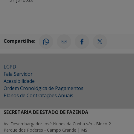
Compartilhe:
LGPD
Fala Servidor
Acessibilidade
Ordem Cronológica de Pagamentos
Planos de Contratações Anuais
SECRETARIA DE ESTADO DE FAZENDA
Av. Desembargador José Nunes da Cunha s/n - Bloco 2
Parque dos Poderes - Campo Grande | MS