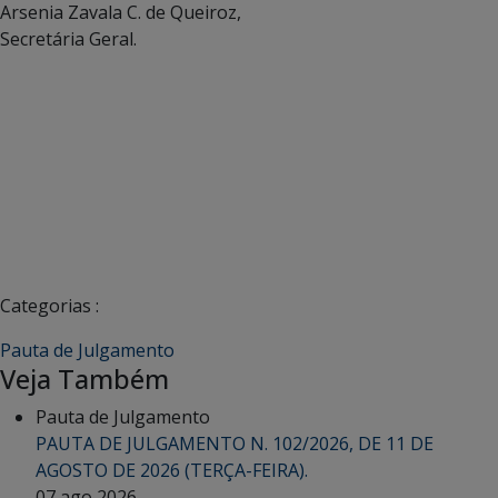
Arsenia Zavala C. de Queiroz,
Secretária Geral.
Categorias :
Pauta de Julgamento
Veja Também
Pauta de Julgamento
PAUTA DE JULGAMENTO N. 102/2026, DE 11 DE
AGOSTO DE 2026 (TERÇA-FEIRA).
07 ago 2026