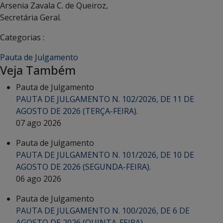
Arsenia Zavala C. de Queiroz,
Secretária Geral.
Categorias :
Pauta de Julgamento
Veja Também
Pauta de Julgamento
PAUTA DE JULGAMENTO N. 102/2026, DE 11 DE
AGOSTO DE 2026 (TERÇA-FEIRA).
07 ago 2026
Pauta de Julgamento
PAUTA DE JULGAMENTO N. 101/2026, DE 10 DE
AGOSTO DE 2026 (SEGUNDA-FEIRA).
06 ago 2026
Pauta de Julgamento
PAUTA DE JULGAMENTO N. 100/2026, DE 6 DE
AGOSTO DE 2026 (QUINTA-FEIRA).