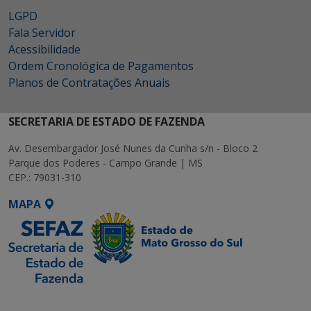
LGPD
Fala Servidor
Acessibilidade
Ordem Cronológica de Pagamentos
Planos de Contratações Anuais
SECRETARIA DE ESTADO DE FAZENDA
Av. Desembargador José Nunes da Cunha s/n - Bloco 2
Parque dos Poderes - Campo Grande | MS
CEP.: 79031-310
MAPA
SETDIG | Secretaria-