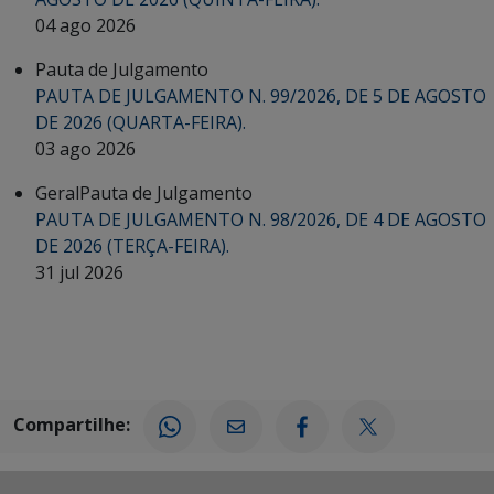
04 ago 2026
Pauta de Julgamento
PAUTA DE JULGAMENTO N. 99/2026, DE 5 DE AGOSTO
DE 2026 (QUARTA-FEIRA).
03 ago 2026
Geral
Pauta de Julgamento
PAUTA DE JULGAMENTO N. 98/2026, DE 4 DE AGOSTO
DE 2026 (TERÇA-FEIRA).
31 jul 2026
Compartilhe: