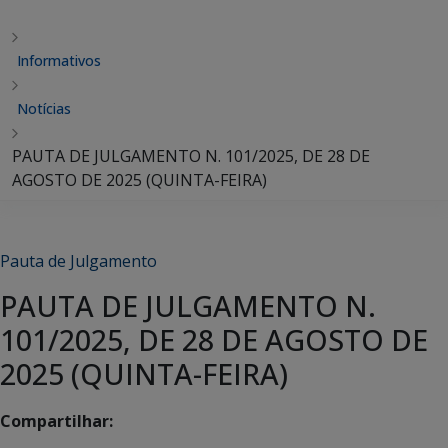
Informativos
Notícias
PAUTA DE JULGAMENTO N. 101/2025, DE 28 DE
AGOSTO DE 2025 (QUINTA-FEIRA)
Pauta de Julgamento
PAUTA DE JULGAMENTO N.
101/2025, DE 28 DE AGOSTO DE
2025 (QUINTA-FEIRA)
Compartilhar: