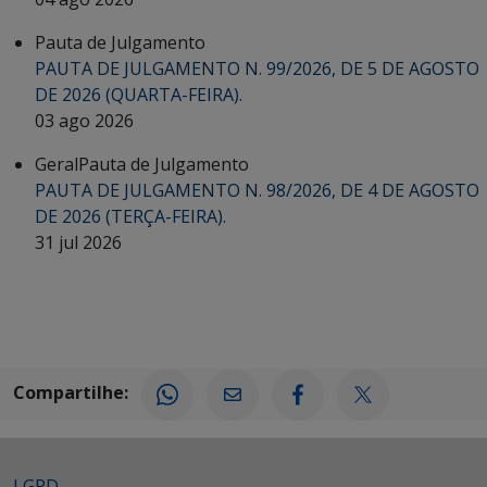
Pauta de Julgamento
PAUTA DE JULGAMENTO N. 99/2026, DE 5 DE AGOSTO
DE 2026 (QUARTA-FEIRA).
03 ago 2026
Geral
Pauta de Julgamento
PAUTA DE JULGAMENTO N. 98/2026, DE 4 DE AGOSTO
DE 2026 (TERÇA-FEIRA).
31 jul 2026
Compartilhe:
LGPD