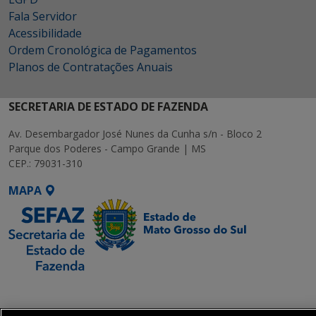
Fala Servidor
Acessibilidade
Ordem Cronológica de Pagamentos
Planos de Contratações Anuais
SECRETARIA DE ESTADO DE FAZENDA
Av. Desembargador José Nunes da Cunha s/n - Bloco 2
Parque dos Poderes - Campo Grande | MS
CEP.: 79031-310
MAPA
SETDIG | Secretaria-
Executiva de