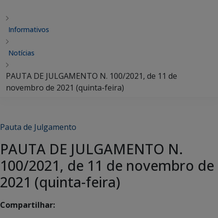
Informativos
Notícias
PAUTA DE JULGAMENTO N. 100/2021, de 11 de
novembro de 2021 (quinta-feira)
Pauta de Julgamento
PAUTA DE JULGAMENTO N.
100/2021, de 11 de novembro de
2021 (quinta-feira)
Compartilhar: