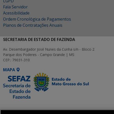
LGPD
Fala Servidor
Acessibilidade
Ordem Cronológica de Pagamentos
Planos de Contratações Anuais
SECRETARIA DE ESTADO DE FAZENDA
Av. Desembargador José Nunes da Cunha s/n - Bloco 2
Parque dos Poderes - Campo Grande | MS
CEP.: 79031-310
MAPA
SETDIG | Secretaria-
Executiva de