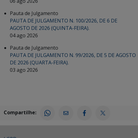
06 ago 2026
Pauta de Julgamento
PAUTA DE JULGAMENTO N. 100/2026, DE 6 DE
AGOSTO DE 2026 (QUINTA-FEIRA).
04 ago 2026
Pauta de Julgamento
PAUTA DE JULGAMENTO N. 99/2026, DE 5 DE AGOSTO
DE 2026 (QUARTA-FEIRA).
03 ago 2026
Compartilhe: