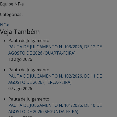
Equipe NF-e
Categorias :
NF-e
Veja Também
Pauta de Julgamento
PAUTA DE JULGAMENTO N. 103/2026, DE 12 DE
AGOSTO DE 2026 (QUARTA-FEIRA).
10 ago 2026
Pauta de Julgamento
PAUTA DE JULGAMENTO N. 102/2026, DE 11 DE
AGOSTO DE 2026 (TERÇA-FEIRA).
07 ago 2026
Pauta de Julgamento
PAUTA DE JULGAMENTO N. 101/2026, DE 10 DE
AGOSTO DE 2026 (SEGUNDA-FEIRA).