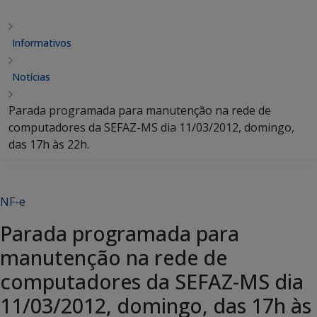
Informativos
Notícias
Parada programada para manutenção na rede de
computadores da SEFAZ-MS dia 11/03/2012, domingo,
das 17h às 22h.
NF-e
Parada programada para
manutenção na rede de
computadores da SEFAZ-MS dia
11/03/2012, domingo, das 17h às