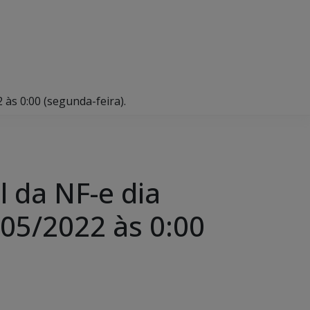
às 0:00 (segunda-feira).
 da NF-e dia
/05/2022 às 0:00