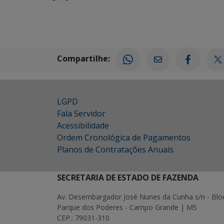
Compartilhe:
LGPD
Fala Servidor
Acessibilidade
Ordem Cronológica de Pagamentos
Planos de Contratações Anuais
SECRETARIA DE ESTADO DE FAZENDA
Av. Desembargador José Nunes da Cunha s/n - Blo
Parque dos Poderes - Campo Grande | MS
CEP.: 79031-310