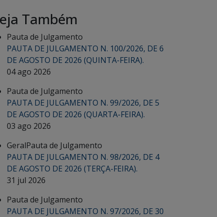
eja Também
Pauta de Julgamento
PAUTA DE JULGAMENTO N. 100/2026, DE 6
DE AGOSTO DE 2026 (QUINTA-FEIRA).
04 ago 2026
Pauta de Julgamento
PAUTA DE JULGAMENTO N. 99/2026, DE 5
DE AGOSTO DE 2026 (QUARTA-FEIRA).
03 ago 2026
Geral
Pauta de Julgamento
PAUTA DE JULGAMENTO N. 98/2026, DE 4
DE AGOSTO DE 2026 (TERÇA-FEIRA).
31 jul 2026
Pauta de Julgamento
PAUTA DE JULGAMENTO N. 97/2026, DE 30