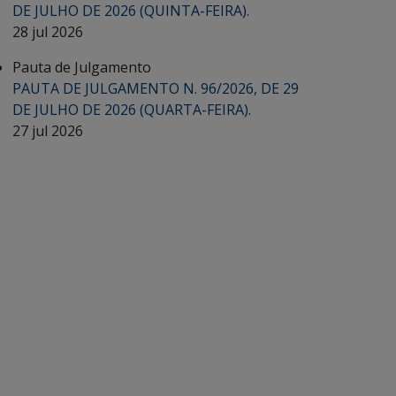
DE JULHO DE 2026 (QUINTA-FEIRA).
28 jul 2026
Pauta de Julgamento
PAUTA DE JULGAMENTO N. 96/2026, DE 29
DE JULHO DE 2026 (QUARTA-FEIRA).
27 jul 2026