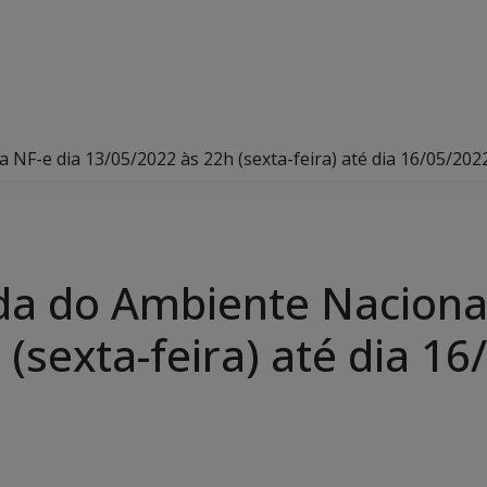
F-e dia 13/05/2022 às 22h (sexta-feira) até dia 16/05/2022 
a do Ambiente Nacional
(sexta-feira) até dia 16