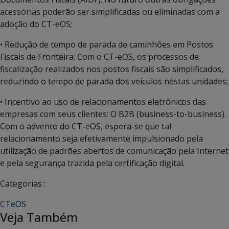
acessórias poderão ser simplificadas ou eliminadas com a
adoção do CT-eOS;
• Redução de tempo de parada de caminhões em Postos
Fiscais de Fronteira: Com o CT-eOS, os processos de
fiscalização realizados nos postos fiscais são simplificados,
reduzindo o tempo de parada dos veículos nestas unidades;
• Incentivo ao uso de relacionamentos eletrônicos das
empresas com seus clientes: O B2B (business-to-business).
Com o advento do CT-eOS, espera-se que tal
relacionamento seja efetivamente impulsionado pela
utilização de padrões abertos de comunicação pela Internet
e pela segurança trazida pela certificação digital.
Categorias :
CTeOS
Veja Também