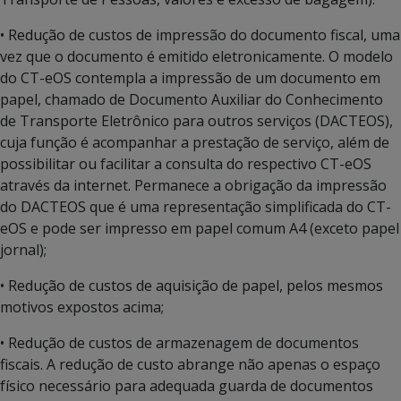
• Redução de custos de impressão do documento fiscal, uma
vez que o documento é emitido eletronicamente. O modelo
do CT-eOS contempla a impressão de um documento em
papel, chamado de Documento Auxiliar do Conhecimento
de Transporte Eletrônico para outros serviços (DACTEOS),
cuja função é acompanhar a prestação de serviço, além de
possibilitar ou facilitar a consulta do respectivo CT-eOS
através da internet. Permanece a obrigação da impressão
do DACTEOS que é uma representação simplificada do CT-
eOS e pode ser impresso em papel comum A4 (exceto papel
jornal);
• Redução de custos de aquisição de papel, pelos mesmos
motivos expostos acima;
• Redução de custos de armazenagem de documentos
fiscais. A redução de custo abrange não apenas o espaço
físico necessário para adequada guarda de documentos