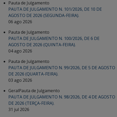
Pauta de Julgamento
PAUTA DE JULGAMENTO N. 101/2026, DE 10 DE
AGOSTO DE 2026 (SEGUNDA-FEIRA).
06 ago 2026
Pauta de Julgamento
PAUTA DE JULGAMENTO N. 100/2026, DE 6 DE
AGOSTO DE 2026 (QUINTA-FEIRA).
04 ago 2026
Pauta de Julgamento
PAUTA DE JULGAMENTO N. 99/2026, DE 5 DE AGOSTO
DE 2026 (QUARTA-FEIRA).
03 ago 2026
Geral
Pauta de Julgamento
PAUTA DE JULGAMENTO N. 98/2026, DE 4 DE AGOSTO
DE 2026 (TERÇA-FEIRA).
31 jul 2026