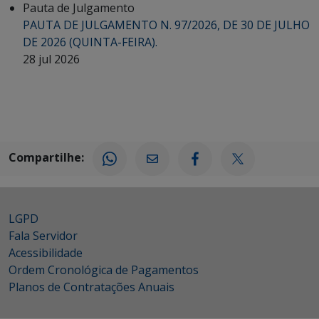
Pauta de Julgamento
PAUTA DE JULGAMENTO N. 97/2026, DE 30 DE JULHO
DE 2026 (QUINTA-FEIRA).
28 jul 2026
Compartilhe:
LGPD
Fala Servidor
Acessibilidade
Ordem Cronológica de Pagamentos
Planos de Contratações Anuais