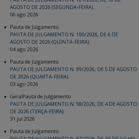
AGOSTO DE 2026 (SEGUNDA-FEIRA).
06 ago 2026
Pauta de Julgamento
PAUTA DE JULGAMENTO N. 100/2026, DE 6 DE
AGOSTO DE 2026 (QUINTA-FEIRA).
04 ago 2026
Pauta de Julgamento
PAUTA DE JULGAMENTO N. 99/2026, DE 5 DE AGOSTO
DE 2026 (QUARTA-FEIRA).
03 ago 2026
Geral
Pauta de Julgamento
PAUTA DE JULGAMENTO N. 98/2026, DE 4 DE AGOSTO
DE 2026 (TERÇA-FEIRA).
31 jul 2026
Pauta de Julgamento
PAUTA DE JULGAMENTO N. 97/2026, DE 30 DE JULHO