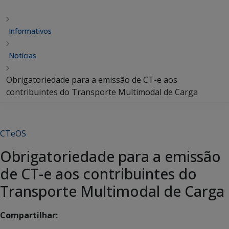
Informativos
Notícias
Obrigatoriedade para a emissão de CT-e aos
contribuintes do Transporte Multimodal de Carga
CTeOS
Obrigatoriedade para a emissão
de CT-e aos contribuintes do
Transporte Multimodal de Carga
Compartilhar: