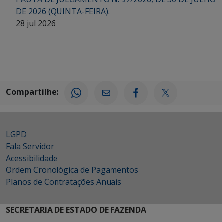
DE 2026 (QUINTA-FEIRA).
28 jul 2026
Compartilhe:
LGPD
Fala Servidor
Acessibilidade
Ordem Cronológica de Pagamentos
Planos de Contratações Anuais
SECRETARIA DE ESTADO DE FAZENDA