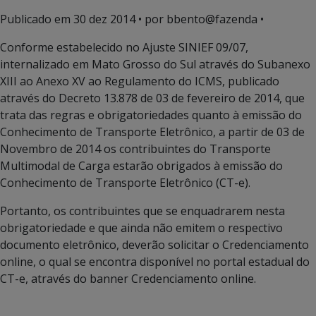
Publicado em
30 dez 2014
• por bbento@fazenda •
Conforme estabelecido no Ajuste SINIEF 09/07,
internalizado em Mato Grosso do Sul através do Subanexo
XIII ao Anexo XV ao Regulamento do ICMS, publicado
através do Decreto 13.878 de 03 de fevereiro de 2014, que
trata das regras e obrigatoriedades quanto à emissão do
Conhecimento de Transporte Eletrônico, a partir de 03 de
Novembro de 2014 os contribuintes do Transporte
Multimodal de Carga estarão obrigados à emissão do
Conhecimento de Transporte Eletrônico (CT-e).
Portanto, os contribuintes que se enquadrarem nesta
obrigatoriedade e que ainda não emitem o respectivo
documento eletrônico, deverão solicitar o Credenciamento
online, o qual se encontra disponível no portal estadual do
CT-e, através do banner Credenciamento online.