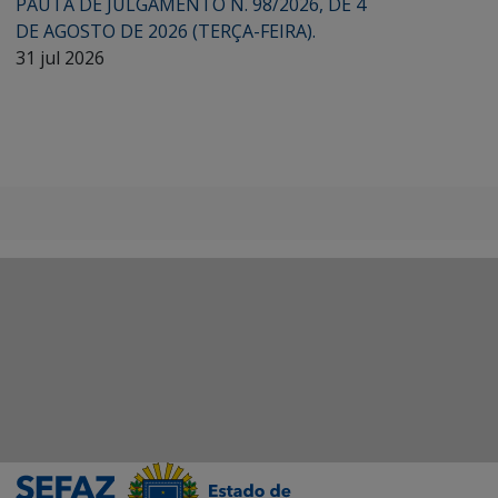
PAUTA DE JULGAMENTO N. 98/2026, DE 4
DE AGOSTO DE 2026 (TERÇA-FEIRA).
31 jul 2026