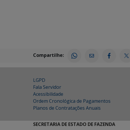
Compartilhe:
LGPD
Fala Servidor
Acessibilidade
Ordem Cronológica de Pagamentos
Planos de Contratações Anuais
SECRETARIA DE ESTADO DE FAZENDA