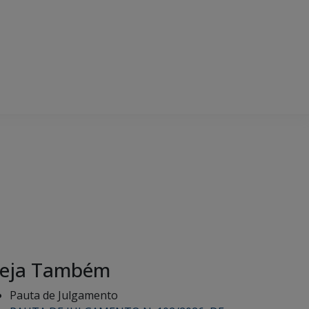
eja Também
Pauta de Julgamento