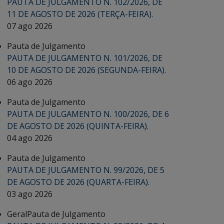
PAUTA DE JULGAMENTO N. 102/2026, DE
11 DE AGOSTO DE 2026 (TERÇA-FEIRA).
07 ago 2026
Pauta de Julgamento
PAUTA DE JULGAMENTO N. 101/2026, DE
10 DE AGOSTO DE 2026 (SEGUNDA-FEIRA).
06 ago 2026
Pauta de Julgamento
PAUTA DE JULGAMENTO N. 100/2026, DE 6
DE AGOSTO DE 2026 (QUINTA-FEIRA).
04 ago 2026
Pauta de Julgamento
PAUTA DE JULGAMENTO N. 99/2026, DE 5
DE AGOSTO DE 2026 (QUARTA-FEIRA).
03 ago 2026
Geral
Pauta de Julgamento