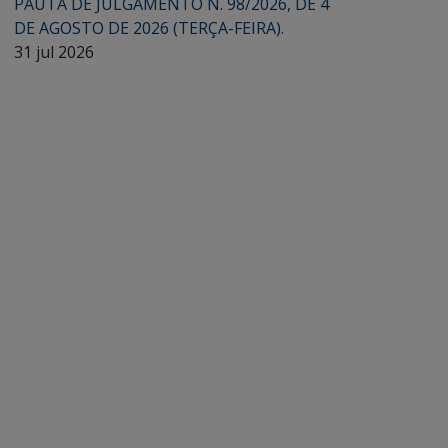
PAUTA DE JULGAMENTO N. 98/2026, DE 4
DE AGOSTO DE 2026 (TERÇA-FEIRA).
31 jul 2026