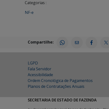
Categorias :
NF-e
Compartilhe:
LGPD
Fala Servidor
Acessibilidade
Ordem Cronológica de Pagamentos
Planos de Contratações Anuais
SECRETARIA DE ESTADO DE FAZENDA