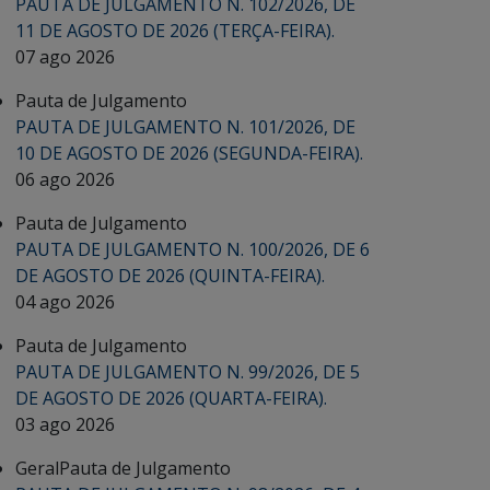
PAUTA DE JULGAMENTO N. 102/2026, DE
11 DE AGOSTO DE 2026 (TERÇA-FEIRA).
07 ago 2026
Pauta de Julgamento
PAUTA DE JULGAMENTO N. 101/2026, DE
10 DE AGOSTO DE 2026 (SEGUNDA-FEIRA).
06 ago 2026
Pauta de Julgamento
PAUTA DE JULGAMENTO N. 100/2026, DE 6
DE AGOSTO DE 2026 (QUINTA-FEIRA).
04 ago 2026
Pauta de Julgamento
PAUTA DE JULGAMENTO N. 99/2026, DE 5
DE AGOSTO DE 2026 (QUARTA-FEIRA).
03 ago 2026
Geral
Pauta de Julgamento