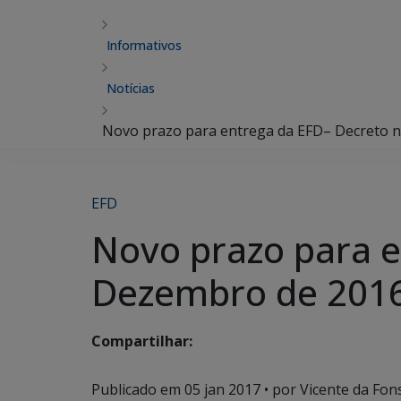
Informativos
Notícias
Novo prazo para entrega da EFD– Decreto n
EFD
Novo prazo para e
Dezembro de 2016
Compartilhar:
Publicado em
05 jan 2017
• por Vicente da Fon