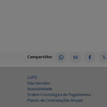
Compartilhe:
LGPD
Fala Servidor
Acessibilidade
Ordem Cronológica de Pagamentos
Planos de Contratações Anuais