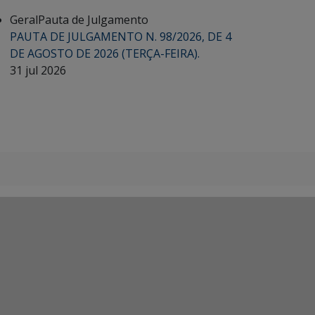
Geral
Pauta de Julgamento
PAUTA DE JULGAMENTO N. 98/2026, DE 4
DE AGOSTO DE 2026 (TERÇA-FEIRA).
31 jul 2026